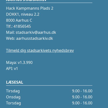
Hack Kampmanns Plads 2
DOKK1, niveau 2.2
8000 Aarhus C
Tlf.: 41856545
Mail: stadsarkiv@aarhus.dk
Web: aarhusstadsarkiv.dk
Tilmeld dig stadsarkivets nyhedsbrev
Maya: v1.3.990
API: v1
LÆSESAL
Tirsdag
9.00 - 16.00
Onsdag
9.00 - 16.00
Torsdag
9.00 - 16.00