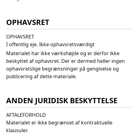
OPHAVSRET
OPHAVSRET
I offentlig eje. Ikke ophavsretsværdigt
Materialet har ikke værkshøjde og er derfor ikke
beskyttet af ophavsret. Der er dermed heller ingen
ophavsretslige begrænsninger på gengivelse og
publicering af dette materiale.
ANDEN JURIDISK BESKYTTELSE
AFTALEFORHOLD
Materialet er ikke begrænset af kontraktuelle
klausuler.