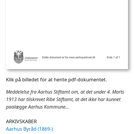
Klik på billedet for at hente pdf-dokumentet.
Meddelelse fra Aarhus Stiftamt om, at det under 4. Marts
1913 har tilskrevet Ribe Stiftamt, at det ikke har kunnet
paalægge Aarhus Kommune...
ARKIVSKABER
Aarhus Byråd (1869-)