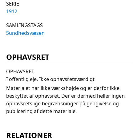
SERIE
1912
SAMLINGSTAGS
Sundhedsvæsen
OPHAVSRET
OPHAVSRET
I offentlig eje. Ikke ophavsretsværdigt
Materialet har ikke værkshøjde og er derfor ikke
beskyttet af ophavsret. Der er dermed heller ingen
ophavsretslige begrænsninger på gengivelse og
publicering af dette materiale.
RELATIONER