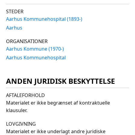
STEDER
Aarhus Kommunehospital (1893-)
Aarhus
ORGANISATIONER
Aarhus Kommune (1970-)
Aarhus Kommunehospital
ANDEN JURIDISK BESKYTTELSE
AFTALEFORHOLD
Materialet er ikke begrænset af kontraktuelle
klausuler.
LOVGIVNING
Materialet er ikke underlagt andre juridiske