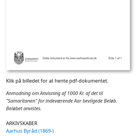
Klik på billedet for at hente pdf-dokumentet.
Anmodning om Anvisning af 1000 Kr. af det til
"Samaritanen" for indeværende Aar bevilgede Beløb.
Beløbet anvistes.
ARKIVSKABER
Aarhus Byråd (1869-)