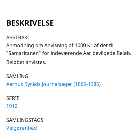
BESKRIVELSE
ABSTRAKT
Anmodning om Anvisning af 1000 Kr. af det til
"Samaritanen" for indeværende Aar bevilgede Beløb.
Beløbet anvistes.
SAMLING
Aarhus Byråds Journalsager (1869-1985)
SERIE
1912
SAMLINGSTAGS
Velgørenhed