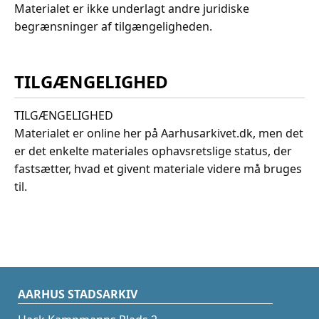
Materialet er ikke underlagt andre juridiske
begrænsninger af tilgængeligheden.
TILGÆNGELIGHED
TILGÆNGELIGHED
Materialet er online her på Aarhusarkivet.dk, men det
er det enkelte materiales ophavsretslige status, der
fastsætter, hvad et givent materiale videre må bruges
til.
AARHUS STADSARKIV