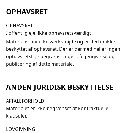
OPHAVSRET
OPHAVSRET
I offentlig eje. Ikke ophavsretsværdigt
Materialet har ikke værkshøjde og er derfor ikke
beskyttet af ophavsret. Der er dermed heller ingen
ophavsretslige begrænsninger på gengivelse og
publicering af dette materiale.
ANDEN JURIDISK BESKYTTELSE
AFTALEFORHOLD
Materialet er ikke begrænset af kontraktuelle
klausuler.
LOVGIVNING