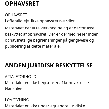
OPHAVSRET
OPHAVSRET
I offentlig eje. Ikke ophavsretsværdigt
Materialet har ikke værkshøjde og er derfor ikke
beskyttet af ophavsret. Der er dermed heller ingen
ophavsretslige begrænsninger på gengivelse og
publicering af dette materiale.
ANDEN JURIDISK BESKYTTELSE
AFTALEFORHOLD
Materialet er ikke begrænset af kontraktuelle
klausuler.
LOVGIVNING
Materialet er ikke underlagt andre juridiske