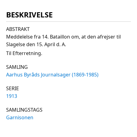
BESKRIVELSE
ABSTRAKT
Meddelelse fra 14. Bataillon om, at den afrejser til
Slagelse den 15. April d. A.
Til Efterretning.
SAMLING
Aarhus Byråds Journalsager (1869-1985)
SERIE
1913
SAMLINGSTAGS
Garnisonen