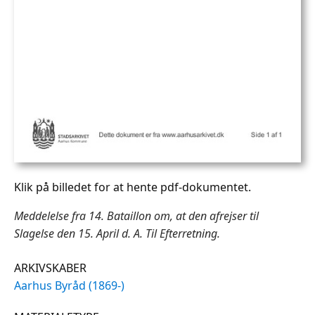
Klik på billedet for at hente pdf-dokumentet.
Meddelelse fra 14. Bataillon om, at den afrejser til
Slagelse den 15. April d. A. Til Efterretning.
ARKIVSKABER
Aarhus Byråd (1869-)