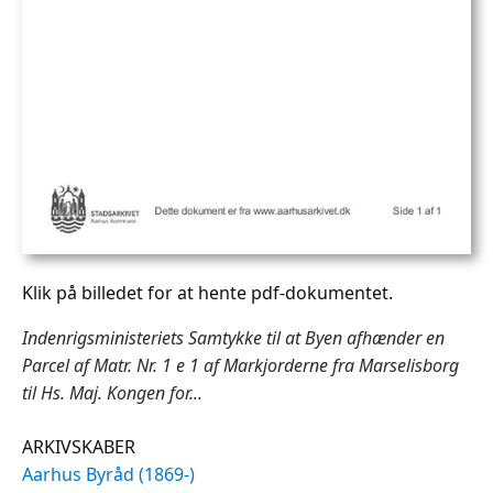
Klik på billedet for at hente pdf-dokumentet.
Indenrigsministeriets Samtykke til at Byen afhænder en
Parcel af Matr. Nr. 1 e 1 af Markjorderne fra Marselisborg
til Hs. Maj. Kongen for...
ARKIVSKABER
Aarhus Byråd (1869-)