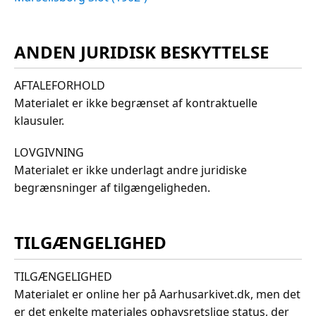
ANDEN JURIDISK BESKYTTELSE
AFTALEFORHOLD
Materialet er ikke begrænset af kontraktuelle
klausuler.
LOVGIVNING
Materialet er ikke underlagt andre juridiske
begrænsninger af tilgængeligheden.
TILGÆNGELIGHED
TILGÆNGELIGHED
Materialet er online her på Aarhusarkivet.dk, men det
er det enkelte materiales ophavsretslige status, der