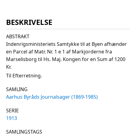
BESKRIVELSE
ABSTRAKT
Indenrigsministeriets Samtykke til at Byen afhænder
en Parcel af Matr. Nr. 1 e 1 af Markjorderne fra
Marselisborg til Hs. Maj. Kongen for en Sum af 1200
Kr.
Til Efterretning.
SAMLING
Aarhus Byråds Journalsager (1869-1985)
SERIE
1913
SAMLINGSTAGS