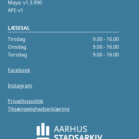
Maya: v1.3.990
API: v1
LÆSESAL
Tirsdag
9.00 - 16.00
Onsdag
9.00 - 16.00
Torsdag
9.00 - 16.00
Facebook
Instagram
Privatlivspolitik
Tilgængelighedserklæring