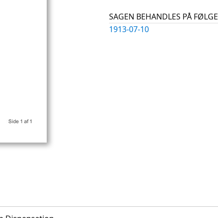
SAGEN BEHANDLES PÅ FØL
1913-07-10