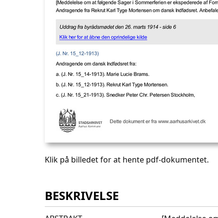
Klik på billedet for at hente pdf-dokumentet.
BESKRIVELSE