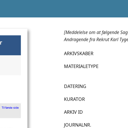
[Meddelelse om at følgende Sag
Andragende fra Rekrut Karl Tyg
ARKIVSKABER
MATERIALETYPE
DATERING
KURATOR
ARKIV ID
JOURNALNR.