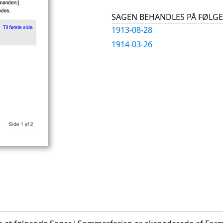
SAGEN BEHANDLES PÅ FØL
1913-08-28
1914-03-26