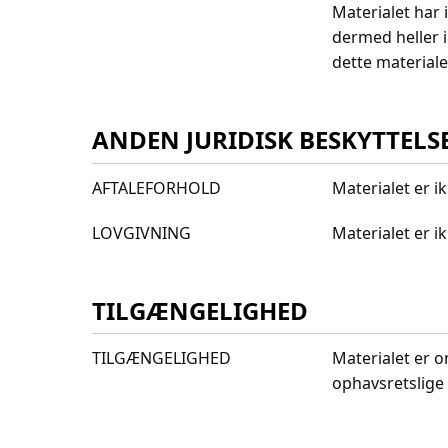
Materialet har 
dermed heller 
dette materiale
ANDEN JURIDISK BESKYTTELS
AFTALEFORHOLD
Materialet er i
LOVGIVNING
Materialet er 
TILGÆNGELIGHED
TILGÆNGELIGHED
Materialet er o
ophavsretslige 