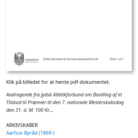
Klik på billedet for at hente pdf-dokumentet.
Andragende fra Jydsk Atletikforbund om Bevilling af et
Tilskud til Præmier til den 7. nationale Mesterskabsdag
den 31. d. M. 100 Kr....
ARKIVSKABER
Aarhus Byråd (1869-)