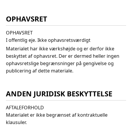
OPHAVSRET
OPHAVSRET
I offentlig eje. Ikke ophavsretsværdigt
Materialet har ikke værkshøjde og er derfor ikke
beskyttet af ophavsret. Der er dermed heller ingen
ophavsretslige begrænsninger på gengivelse og
publicering af dette materiale.
ANDEN JURIDISK BESKYTTELSE
AFTALEFORHOLD
Materialet er ikke begrænset af kontraktuelle
klausuler.