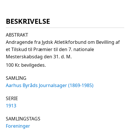
BESKRIVELSE
ABSTRAKT
Andragende fra Jydsk Atletikforbund om Bevilling af
et Tilskud til Præmier til den 7. nationale
Mesterskabsdag den 31. d. M.
100 Kr. bevilgedes.
SAMLING
Aarhus Byråds Journalsager (1869-1985)
SERIE
1913
SAMLINGSTAGS
Foreninger