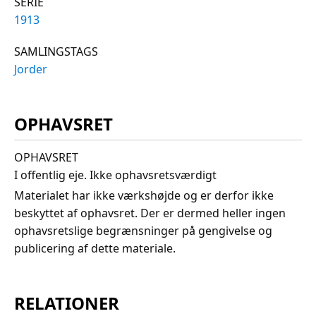
SERIE
1913
SAMLINGSTAGS
Jorder
OPHAVSRET
OPHAVSRET
I offentlig eje. Ikke ophavsretsværdigt
Materialet har ikke værkshøjde og er derfor ikke
beskyttet af ophavsret. Der er dermed heller ingen
ophavsretslige begrænsninger på gengivelse og
publicering af dette materiale.
RELATIONER