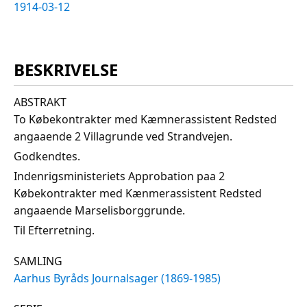
1914-03-12
BESKRIVELSE
ABSTRAKT
To Købekontrakter med Kæmnerassistent Redsted
angaaende 2 Villagrunde ved Strandvejen.
Godkendtes.
Indenrigsministeriets Approbation paa 2
Købekontrakter med Kænmerassistent Redsted
angaaende Marselisborggrunde.
Til Efterretning.
SAMLING
Aarhus Byråds Journalsager (1869-1985)