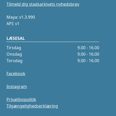
Tilmeld dig stadsarkivets nyhedsbrev
Maya: v1.3.990
API: v1
LÆSESAL
Tirsdag
9.00 - 16.00
Onsdag
9.00 - 16.00
Torsdag
9.00 - 16.00
Facebook
Instagram
Privatlivspolitik
Tilgængelighedserklæring