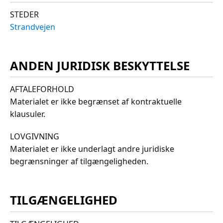
STEDER
Strandvejen
ANDEN JURIDISK BESKYTTELSE
AFTALEFORHOLD
Materialet er ikke begrænset af kontraktuelle
klausuler.
LOVGIVNING
Materialet er ikke underlagt andre juridiske
begrænsninger af tilgængeligheden.
TILGÆNGELIGHED