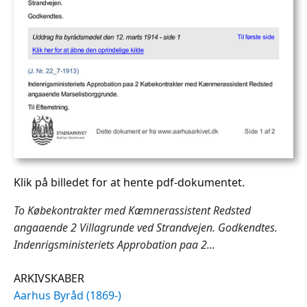
Klik på billedet for at hente pdf-dokumentet.
To Købekontrakter med Kæmnerassistent Redsted
angaaende 2 Villagrunde ved Strandvejen. Godkendtes.
Indenrigsministeriets Approbation paa 2...
ARKIVSKABER
Aarhus Byråd (1869-)