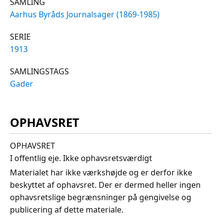
SAMLING
Aarhus Byråds Journalsager (1869-1985)
SERIE
1913
SAMLINGSTAGS
Gader
OPHAVSRET
OPHAVSRET
I offentlig eje. Ikke ophavsretsværdigt
Materialet har ikke værkshøjde og er derfor ikke
beskyttet af ophavsret. Der er dermed heller ingen
ophavsretslige begrænsninger på gengivelse og
publicering af dette materiale.