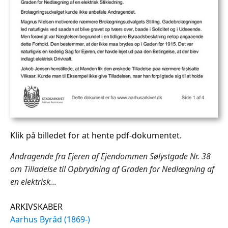
Klik på billedet for at hente pdf-dokumentet.
Andragende fra Ejeren af Ejendommen Sølystgade Nr. 38
om Tilladelse til Opbrydning af Graden for Nedlægning af
en elektrisk...
ARKIVSKABER
Aarhus Byråd (1869-)