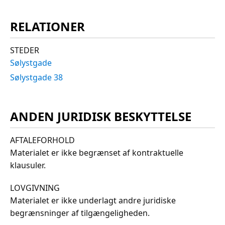
RELATIONER
STEDER
Sølystgade
Sølystgade 38
ANDEN JURIDISK BESKYTTELSE
AFTALEFORHOLD
Materialet er ikke begrænset af kontraktuelle
klausuler.
LOVGIVNING
Materialet er ikke underlagt andre juridiske
begrænsninger af tilgængeligheden.