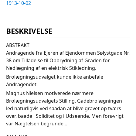
1913-10-02
BESKRIVELSE
ABSTRAKT
Andragende fra Ejeren af Ejendommen Sølystgade Nr.
38 om Tilladelse til Opbrydning af Graden for
Nedlægning af en elektrisk Stikledning.
Brolægningsudvalget kunde ikke anbefale
Andragendet.
Magnus Nielsen motiverede nærmere
Brolægningsudvalgets Stilling. Gadebrolægningen
led naturligvis ved saadan at blive gravet op tværs
over, baade i Soliditet og i Udseende. Men forøvrigt
var Nægtelsen begrunde...