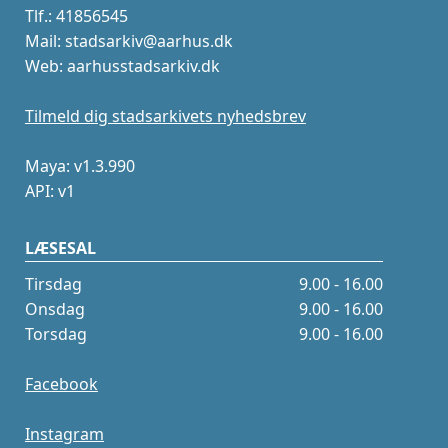
Tlf.: 41856545
Mail: stadsarkiv@aarhus.dk
Web: aarhusstadsarkiv.dk
Tilmeld dig stadsarkivets nyhedsbrev
Maya: v1.3.990
API: v1
LÆSESAL
Tirsdag
9.00 - 16.00
Onsdag
9.00 - 16.00
Torsdag
9.00 - 16.00
Facebook
Instagram