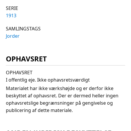
SERIE
1913
SAMLINGSTAGS
Jorder
OPHAVSRET
OPHAVSRET
I offentlig eje. Ikke ophavsretsværdigt
Materialet har ikke værkshøjde og er derfor ikke
beskyttet af ophavsret. Der er dermed heller ingen
ophavsretslige begrænsninger på gengivelse og
publicering af dette materiale.