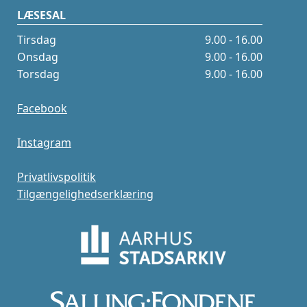
LÆSESAL
Tirsdag
9.00 - 16.00
Onsdag
9.00 - 16.00
Torsdag
9.00 - 16.00
Facebook
Instagram
Privatlivspolitik
Tilgængelighedserklæring