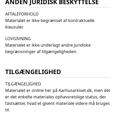
ANDEN JURIDISK BESKYTTELSE
AFTALEFORHOLD
Materialet er ikke begrænset af kontraktuelle
klausuler.
LOVGIVNING
Materialet er ikke underlagt andre juridiske
begrænsninger af tilgængeligheden.
TILGÆNGELIGHED
TILGÆNGELIGHED
Materialet er online her på Aarhusarkivet.dk, men det
er det enkelte materiales ophavsretslige status, der
fastsætter, hvad et givent materiale videre må bruges
til.