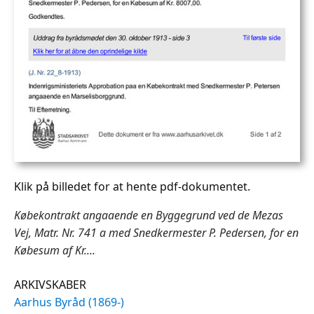
Klik på billedet for at hente pdf-dokumentet.
Købekontrakt angaaende en Byggegrund ved de Mezas
Vej, Matr. Nr. 741 a med Snedkermester P. Pedersen, for en
Købesum af Kr....
ARKIVSKABER
Aarhus Byråd (1869-)