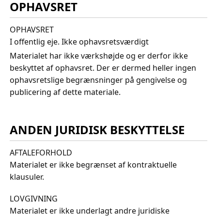
OPHAVSRET
OPHAVSRET
I offentlig eje. Ikke ophavsretsværdigt
Materialet har ikke værkshøjde og er derfor ikke
beskyttet af ophavsret. Der er dermed heller ingen
ophavsretslige begrænsninger på gengivelse og
publicering af dette materiale.
ANDEN JURIDISK BESKYTTELSE
AFTALEFORHOLD
Materialet er ikke begrænset af kontraktuelle
klausuler.
LOVGIVNING
Materialet er ikke underlagt andre juridiske