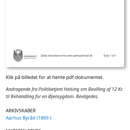
Klik på billedet for at hente pdf-dokumentet.
Andragende fra Politibetjent Halsing om Bevilling af 12 Kr.
til Behandling for en Øjensygdom. Bevilgedes.
ARKIVSKABER
Aarhus Byråd (1869-)