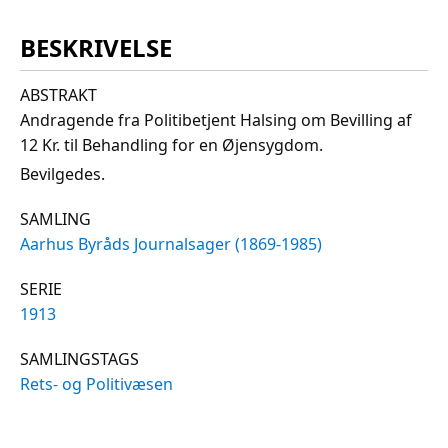
BESKRIVELSE
ABSTRAKT
Andragende fra Politibetjent Halsing om Bevilling af
12 Kr. til Behandling for en Øjensygdom.
Bevilgedes.
SAMLING
Aarhus Byråds Journalsager (1869-1985)
SERIE
1913
SAMLINGSTAGS
Rets- og Politivæsen