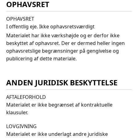
OPHAVSRET
OPHAVSRET
I offentlig eje. Ikke ophavsretsværdigt
Materialet har ikke værkshøjde og er derfor ikke
beskyttet af ophavsret. Der er dermed heller ingen
ophavsretslige begrænsninger på gengivelse og
publicering af dette materiale.
ANDEN JURIDISK BESKYTTELSE
AFTALEFORHOLD
Materialet er ikke begrænset af kontraktuelle
klausuler.
LOVGIVNING
Materialet er ikke underlagt andre juridiske