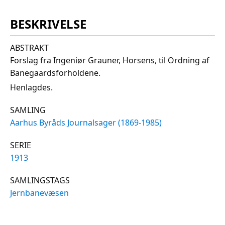
BESKRIVELSE
ABSTRAKT
Forslag fra Ingeniør Grauner, Horsens, til Ordning af
Banegaardsforholdene.
Henlagdes.
SAMLING
Aarhus Byråds Journalsager (1869-1985)
SERIE
1913
SAMLINGSTAGS
Jernbanevæsen