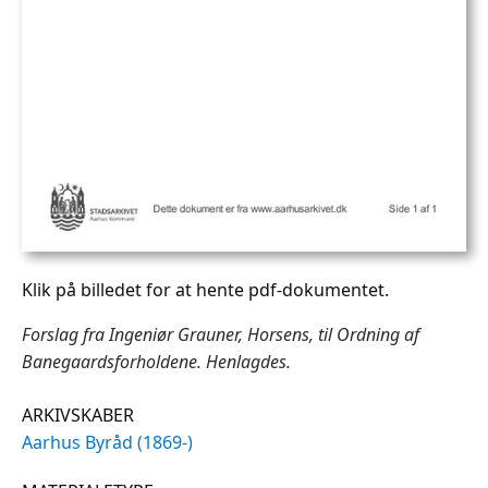
Klik på billedet for at hente pdf-dokumentet.
Forslag fra Ingeniør Grauner, Horsens, til Ordning af
Banegaardsforholdene. Henlagdes.
ARKIVSKABER
Aarhus Byråd (1869-)