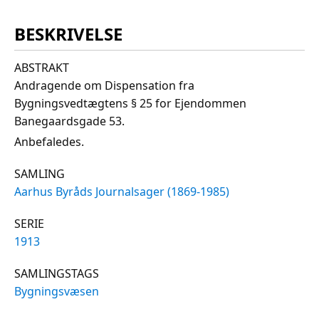
BESKRIVELSE
ABSTRAKT
Andragende om Dispensation fra
Bygningsvedtægtens § 25 for Ejendommen
Banegaardsgade 53.
Anbefaledes.
SAMLING
Aarhus Byråds Journalsager (1869-1985)
SERIE
1913
SAMLINGSTAGS
Bygningsvæsen