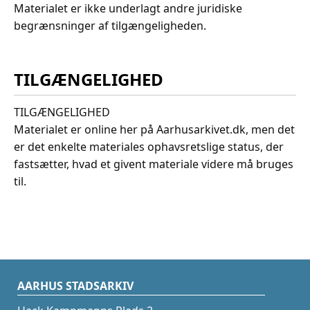
Materialet er ikke underlagt andre juridiske
begrænsninger af tilgængeligheden.
TILGÆNGELIGHED
TILGÆNGELIGHED
Materialet er online her på Aarhusarkivet.dk, men det
er det enkelte materiales ophavsretslige status, der
fastsætter, hvad et givent materiale videre må bruges
til.
AARHUS STADSARKIV