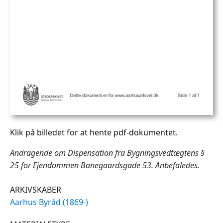
Klik på billedet for at hente pdf-dokumentet.
Andragende om Dispensation fra Bygningsvedtægtens §
25 for Ejendommen Banegaardsgade 53. Anbefaledes.
ARKIVSKABER
Aarhus Byråd (1869-)