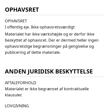
OPHAVSRET
OPHAVSRET
I offentlig eje. Ikke ophavsretsværdigt
Materialet har ikke værkshøjde og er derfor ikke
beskyttet af ophavsret. Der er dermed heller ingen
ophavsretslige begrænsninger på gengivelse og
publicering af dette materiale.
ANDEN JURIDISK BESKYTTELSE
AFTALEFORHOLD
Materialet er ikke begrænset af kontraktuelle
klausuler.
LOVGIVNING