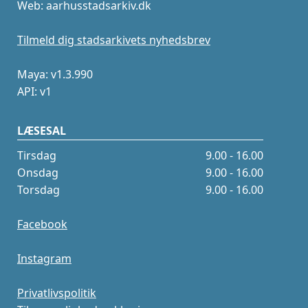
Web: aarhusstadsarkiv.dk
Tilmeld dig stadsarkivets nyhedsbrev
Maya: v1.3.990
API: v1
LÆSESAL
Tirsdag
9.00 - 16.00
Onsdag
9.00 - 16.00
Torsdag
9.00 - 16.00
Facebook
Instagram
Privatlivspolitik