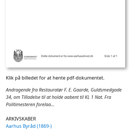
Klik på billedet for at hente pdf-dokumentet.
Andragende fra Restauratør F. E. Gaarde, Guldsmedgade
34, om Tilladelse til at holde aabent til KL 1 Nat. Fra
Politimesteren forelaa...
ARKIVSKABER
Aarhus Byråd (1869-)