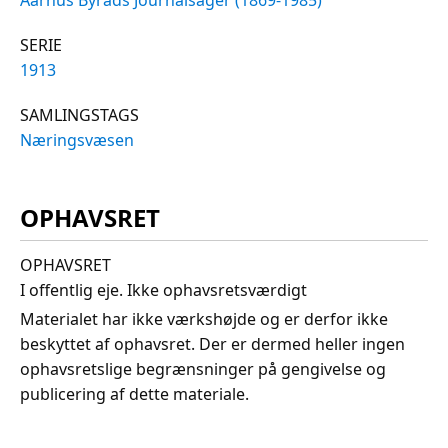
SERIE
1913
SAMLINGSTAGS
Næringsvæsen
OPHAVSRET
OPHAVSRET
I offentlig eje. Ikke ophavsretsværdigt
Materialet har ikke værkshøjde og er derfor ikke
beskyttet af ophavsret. Der er dermed heller ingen
ophavsretslige begrænsninger på gengivelse og
publicering af dette materiale.