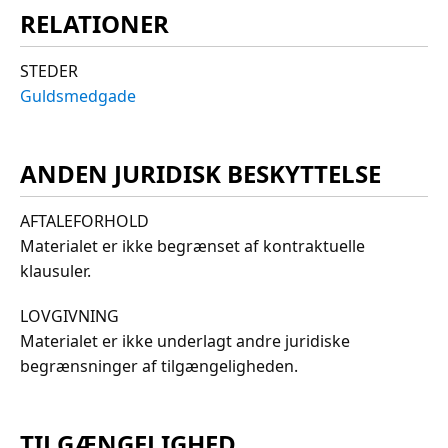
RELATIONER
STEDER
Guldsmedgade
ANDEN JURIDISK BESKYTTELSE
AFTALEFORHOLD
Materialet er ikke begrænset af kontraktuelle
klausuler.
LOVGIVNING
Materialet er ikke underlagt andre juridiske
begrænsninger af tilgængeligheden.
TILGÆNGELIGHED