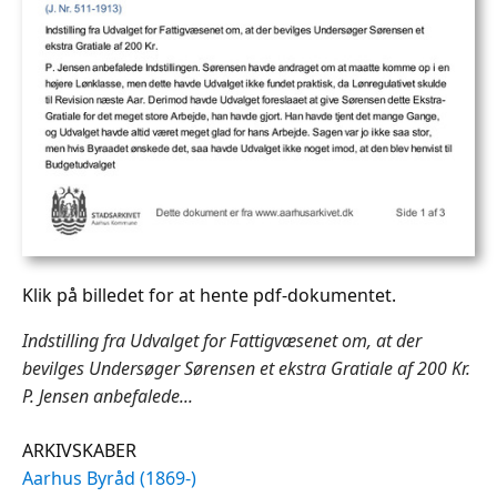
Klik på billedet for at hente pdf-dokumentet.
Indstilling fra Udvalget for Fattigvæsenet om, at der
bevilges Undersøger Sørensen et ekstra Gratiale af 200 Kr.
P. Jensen anbefalede...
ARKIVSKABER
Aarhus Byråd (1869-)