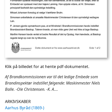
Klik på billedet for at hente pdf-dokumentet.
Af Brandkommissionen var til det ledige Embede som
Brandinspektør indstillet følgende: Maskinmester Niels
Balle. -Ole Christensen. -K. A....
ARKIVSKABER
Aarhus Byråd (1869-)