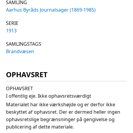
SAMLING
Aarhus Byråds Journalsager (1869-1985)
SERIE
1913
SAMLINGSTAGS
Brandvæsen
OPHAVSRET
OPHAVSRET
I offentlig eje. Ikke ophavsretsværdigt
Materialet har ikke værkshøjde og er derfor ikke
beskyttet af ophavsret. Der er dermed heller ingen
ophavsretslige begrænsninger på gengivelse og
publicering af dette materiale.