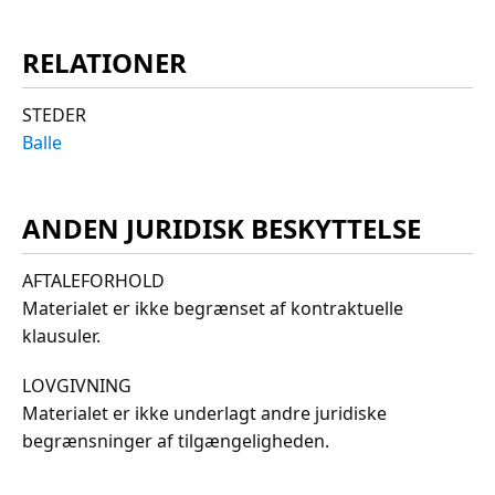
RELATIONER
STEDER
Balle
ANDEN JURIDISK BESKYTTELSE
AFTALEFORHOLD
Materialet er ikke begrænset af kontraktuelle
klausuler.
LOVGIVNING
Materialet er ikke underlagt andre juridiske
begrænsninger af tilgængeligheden.