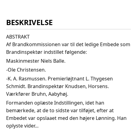
BESKRIVELSE
ABSTRAKT
Af Brandkommissionen var til det ledige Embede som
Brandinspektør indstillet følgende:
Maskinmester Niels Balle.
-Ole Christensen.
-K. A. Rasmussen. Premierløjtnant L. Thygesen
Schmidt. Brandinspektør Knudsen, Horsens.
Værkfører Bruhn, Aabyhøj.
Formanden oplæste Indstillingen, idet han
bemærkede, at de to sidste var tilføjet, efter at
Embedet var opslaaet med den højere Lønning. Han
oplyste vider...