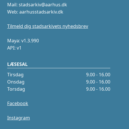
Mail: stadsarkiv@aarhus.dk
Web: aarhusstadsarkiv.dk
Tilmeld dig stadsarkivets nyhedsbrev
Maya: v1.3.990
API: v1
LÆSESAL
Tirsdag
9.00 - 16.00
Onsdag
9.00 - 16.00
Torsdag
9.00 - 16.00
Facebook
Instagram