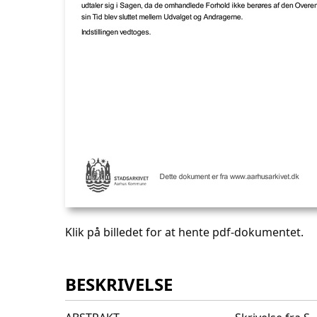
Klik på billedet for at hente pdf-dokumentet.
BESKRIVELSE