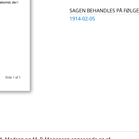
SAGEN BEHANDLES PÅ FØL
1914-02-05