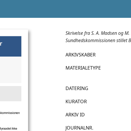
Skrivelse fra S. A. Madsen og M
Sundhedskommissionen stillet Be
ARKIVSKABER
MATERIALETYPE
DATERING
KURATOR
ARKIV ID
JOURNALNR.