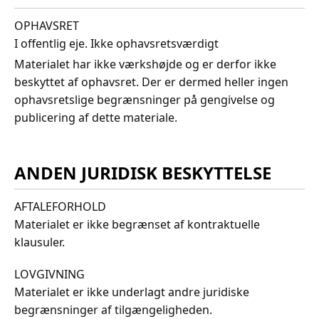
OPHAVSRET
I offentlig eje. Ikke ophavsretsværdigt
Materialet har ikke værkshøjde og er derfor ikke
beskyttet af ophavsret. Der er dermed heller ingen
ophavsretslige begrænsninger på gengivelse og
publicering af dette materiale.
ANDEN JURIDISK BESKYTTELSE
AFTALEFORHOLD
Materialet er ikke begrænset af kontraktuelle
klausuler.
LOVGIVNING
Materialet er ikke underlagt andre juridiske
begrænsninger af tilgængeligheden.