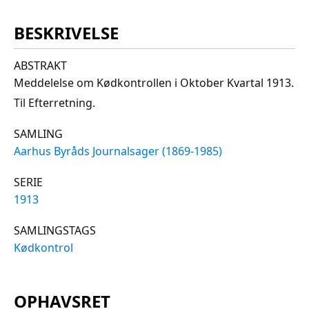
BESKRIVELSE
ABSTRAKT
Meddelelse om Kødkontrollen i Oktober Kvartal 1913.
Til Efterretning.
SAMLING
Aarhus Byråds Journalsager (1869-1985)
SERIE
1913
SAMLINGSTAGS
Kødkontrol
OPHAVSRET