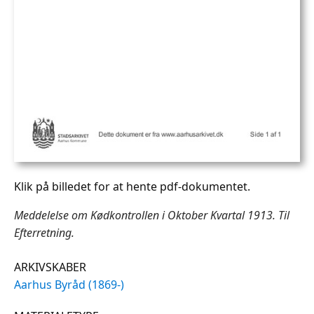
Klik på billedet for at hente pdf-dokumentet.
Meddelelse om Kødkontrollen i Oktober Kvartal 1913. Til
Efterretning.
ARKIVSKABER
Aarhus Byråd (1869-)