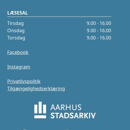
LÆSESAL
Tirsdag
9.00 - 16.00
Onsdag
9.00 - 16.00
Torsdag
9.00 - 16.00
Facebook
Instagram
Privatlivspolitik
Tilgængelighedserklæring