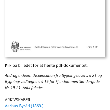
Klik på billedet for at hente pdf-dokumentet.
Andragendeom Dispensation fra Bygningslovens § 21 og
Bygningsvedtægtens § 19 for Ejendommen Søndergade
Nr. 19-21. Anbefaledes.
ARKIVSKABER
Aarhus Byråd (1869-)