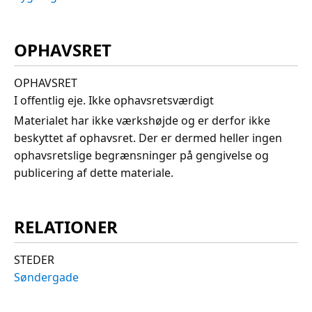
OPHAVSRET
OPHAVSRET
I offentlig eje. Ikke ophavsretsværdigt
Materialet har ikke værkshøjde og er derfor ikke
beskyttet af ophavsret. Der er dermed heller ingen
ophavsretslige begrænsninger på gengivelse og
publicering af dette materiale.
RELATIONER
STEDER
Søndergade