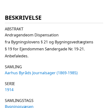
BESKRIVELSE
ABSTRAKT
Andragendeom Dispensation
fra Bygningslovens § 21 og Bygningsvedtægtens
§ 19 for Ejendommen Søndergade Nr. 19-21.
Anbefaledes.
SAMLING
Aarhus Byråds Journalsager (1869-1985)
SERIE
1914
SAMLINGSTAGS
Bygningsvæsen