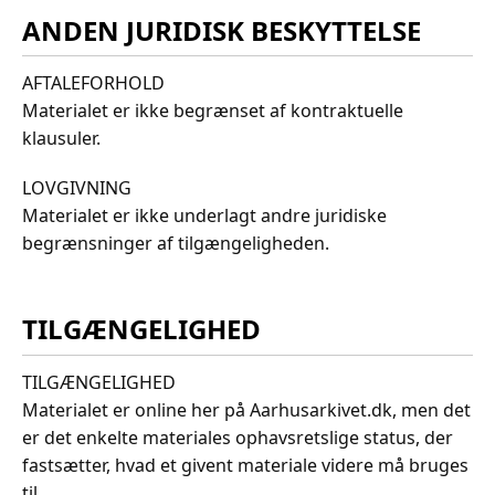
ANDEN JURIDISK BESKYTTELSE
AFTALEFORHOLD
Materialet er ikke begrænset af kontraktuelle
klausuler.
LOVGIVNING
Materialet er ikke underlagt andre juridiske
begrænsninger af tilgængeligheden.
TILGÆNGELIGHED
TILGÆNGELIGHED
Materialet er online her på Aarhusarkivet.dk, men det
er det enkelte materiales ophavsretslige status, der
fastsætter, hvad et givent materiale videre må bruges
til.