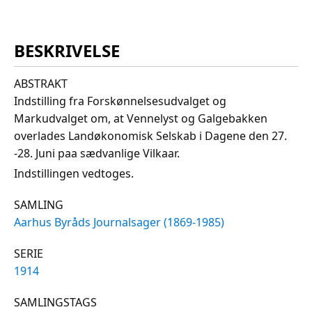
BESKRIVELSE
ABSTRAKT
Indstilling fra Forskønnelsesudvalget og
Markudvalget om, at Vennelyst og Galgebakken
overlades Landøkonomisk Selskab i Dagene den 27.
-28. Juni paa sædvanlige Vilkaar.
Indstillingen vedtoges.
SAMLING
Aarhus Byråds Journalsager (1869-1985)
SERIE
1914
SAMLINGSTAGS