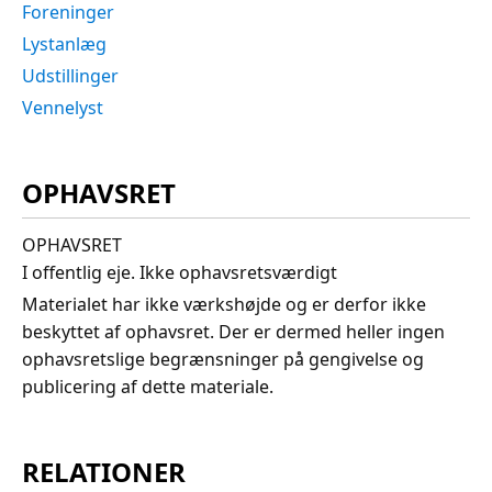
Foreninger
Lystanlæg
Udstillinger
Vennelyst
OPHAVSRET
OPHAVSRET
I offentlig eje. Ikke ophavsretsværdigt
Materialet har ikke værkshøjde og er derfor ikke
beskyttet af ophavsret. Der er dermed heller ingen
ophavsretslige begrænsninger på gengivelse og
publicering af dette materiale.
RELATIONER