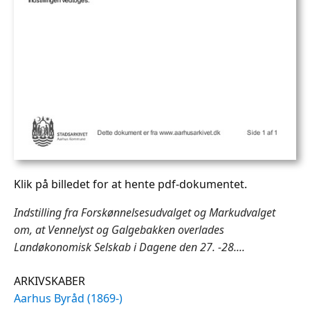
Klik på billedet for at hente pdf-dokumentet.
Indstilling fra Forskønnelsesudvalget og Markudvalget
om, at Vennelyst og Galgebakken overlades
Landøkonomisk Selskab i Dagene den 27. -28....
ARKIVSKABER
Aarhus Byråd (1869-)