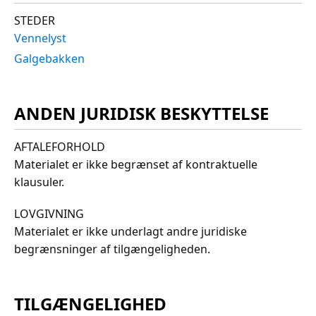
STEDER
Vennelyst
Galgebakken
ANDEN JURIDISK BESKYTTELSE
AFTALEFORHOLD
Materialet er ikke begrænset af kontraktuelle
klausuler.
LOVGIVNING
Materialet er ikke underlagt andre juridiske
begrænsninger af tilgængeligheden.
TILGÆNGELIGHED