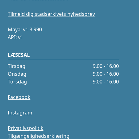
Tilmeld dig stadsarkivets nyhedsbrev
Maya: v1.3.990
API: v1
LÆSESAL
Tirsdag
9.00 - 16.00
Onsdag
9.00 - 16.00
Torsdag
9.00 - 16.00
Facebook
Instagram
Privatlivspolitik
Tilgængelighedserklæring