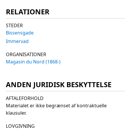
RELATIONER
STEDER
Bissensgade
Immervad
ORGANISATIONER
Magasin du Nord (1868-)
ANDEN JURIDISK BESKYTTELSE
AFTALEFORHOLD
Materialet er ikke begrænset af kontraktuelle
klausuler.
LOVGIVNING