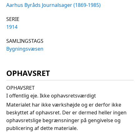
Aarhus Byråds Journalsager (1869-1985)
SERIE
1914
SAMLINGSTAGS
Bygningsvæsen
OPHAVSRET
OPHAVSRET
I offentlig eje. Ikke ophavsretsværdigt
Materialet har ikke værkshøjde og er derfor ikke
beskyttet af ophavsret. Der er dermed heller ingen
ophavsretslige begrænsninger på gengivelse og
publicering af dette materiale.