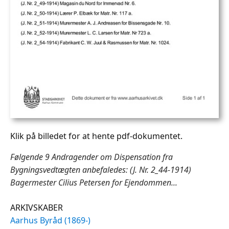
Klik på billedet for at hente pdf-dokumentet.
Følgende 9 Andragender om Dispensation fra
Bygningsvedtægten anbefaledes: (J. Nr. 2_44-1914)
Bagermester Cilius Petersen for Ejendommen...
ARKIVSKABER
Aarhus Byråd (1869-)