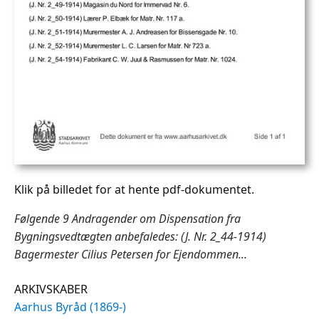
Klik på billedet for at hente pdf-dokumentet.
Følgende 9 Andragender om Dispensation fra
Bygningsvedtægten anbefaledes: (J. Nr. 2_44-1914)
Bagermester Cilius Petersen for Ejendommen...
ARKIVSKABER
Aarhus Byråd (1869-)