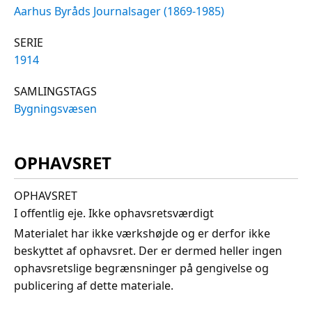
Aarhus Byråds Journalsager (1869-1985)
SERIE
1914
SAMLINGSTAGS
Bygningsvæsen
OPHAVSRET
OPHAVSRET
I offentlig eje. Ikke ophavsretsværdigt
Materialet har ikke værkshøjde og er derfor ikke
beskyttet af ophavsret. Der er dermed heller ingen
ophavsretslige begrænsninger på gengivelse og
publicering af dette materiale.