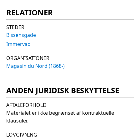
RELATIONER
STEDER
Bissensgade
Immervad
ORGANISATIONER
Magasin du Nord (1868-)
ANDEN JURIDISK BESKYTTELSE
AFTALEFORHOLD
Materialet er ikke begrænset af kontraktuelle
klausuler.
LOVGIVNING