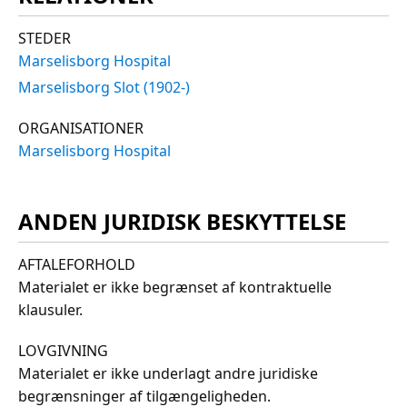
STEDER
Marselisborg Hospital
Marselisborg Slot (1902-)
ORGANISATIONER
Marselisborg Hospital
ANDEN JURIDISK BESKYTTELSE
AFTALEFORHOLD
Materialet er ikke begrænset af kontraktuelle
klausuler.
LOVGIVNING
Materialet er ikke underlagt andre juridiske
begrænsninger af tilgængeligheden.