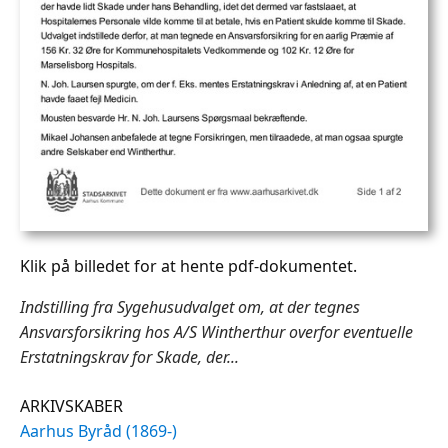
Klik på billedet for at hente pdf-dokumentet.
Indstilling fra Sygehusudvalget om, at der tegnes
Ansvarsforsikring hos A/S Wintherthur overfor eventuelle
Erstatningskrav for Skade, der...
ARKIVSKABER
Aarhus Byråd (1869-)