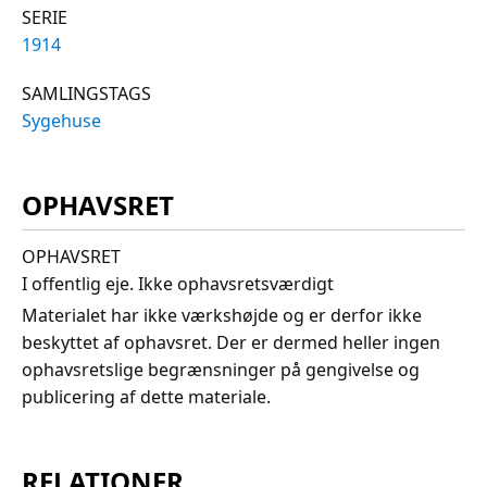
SERIE
1914
SAMLINGSTAGS
Sygehuse
OPHAVSRET
OPHAVSRET
I offentlig eje. Ikke ophavsretsværdigt
Materialet har ikke værkshøjde og er derfor ikke
beskyttet af ophavsret. Der er dermed heller ingen
ophavsretslige begrænsninger på gengivelse og
publicering af dette materiale.
RELATIONER