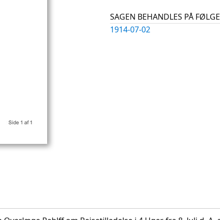
SAGEN BEHANDLES PÅ FØL
1914-07-02