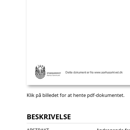
Klik på billedet for at hente pdf-dokumentet.
BESKRIVELSE