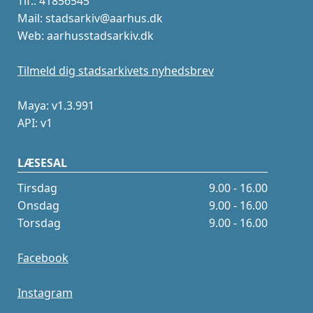
Tlf.: 41856545
Mail: stadsarkiv@aarhus.dk
Web: aarhusstadsarkiv.dk
Tilmeld dig stadsarkivets nyhedsbrev
Maya: v1.3.991
API: v1
LÆSESAL
Tirsdag
9.00 - 16.00
Onsdag
9.00 - 16.00
Torsdag
9.00 - 16.00
Facebook
Instagram