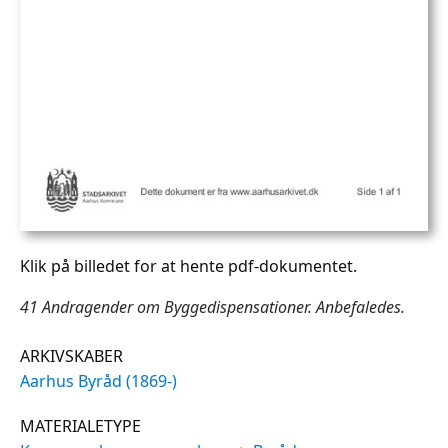
Klik på billedet for at hente pdf-dokumentet.
41 Andragender om Byggedispensationer. Anbefaledes.
ARKIVSKABER
Aarhus Byråd (1869-)
MATERIALETYPE