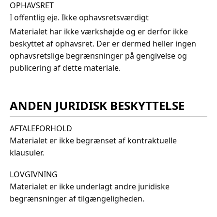
OPHAVSRET
I offentlig eje. Ikke ophavsretsværdigt
Materialet har ikke værkshøjde og er derfor ikke
beskyttet af ophavsret. Der er dermed heller ingen
ophavsretslige begrænsninger på gengivelse og
publicering af dette materiale.
ANDEN JURIDISK BESKYTTELSE
AFTALEFORHOLD
Materialet er ikke begrænset af kontraktuelle
klausuler.
LOVGIVNING
Materialet er ikke underlagt andre juridiske
begrænsninger af tilgængeligheden.