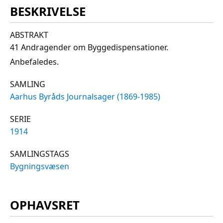
BESKRIVELSE
ABSTRAKT
41 Andragender om Byggedispensationer.
Anbefaledes.
SAMLING
Aarhus Byråds Journalsager (1869-1985)
SERIE
1914
SAMLINGSTAGS
Bygningsvæsen
OPHAVSRET