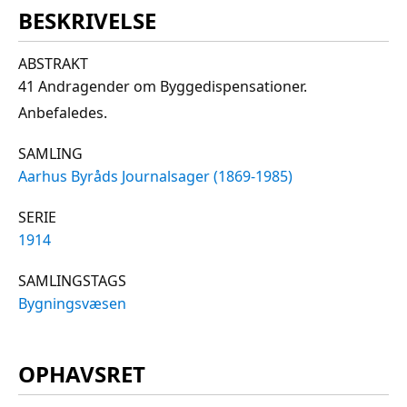
BESKRIVELSE
ABSTRAKT
41 Andragender om Byggedispensationer.
Anbefaledes.
SAMLING
Aarhus Byråds Journalsager (1869-1985)
SERIE
1914
SAMLINGSTAGS
Bygningsvæsen
OPHAVSRET