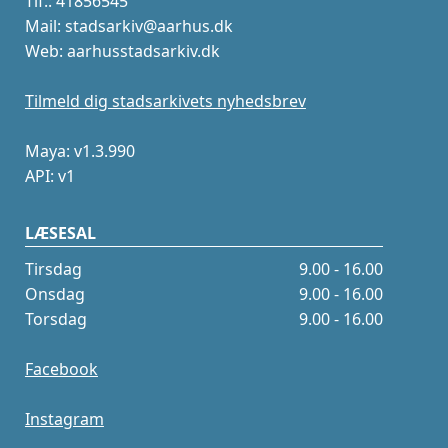
Tlf.: 41856545
Mail: stadsarkiv@aarhus.dk
Web: aarhusstadsarkiv.dk
Tilmeld dig stadsarkivets nyhedsbrev
Maya: v1.3.990
API: v1
LÆSESAL
Tirsdag
9.00 - 16.00
Onsdag
9.00 - 16.00
Torsdag
9.00 - 16.00
Facebook
Instagram