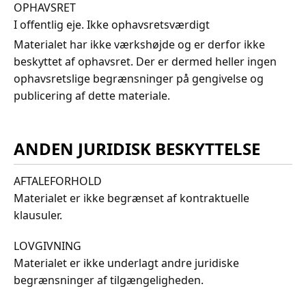
OPHAVSRET
I offentlig eje. Ikke ophavsretsværdigt
Materialet har ikke værkshøjde og er derfor ikke
beskyttet af ophavsret. Der er dermed heller ingen
ophavsretslige begrænsninger på gengivelse og
publicering af dette materiale.
ANDEN JURIDISK BESKYTTELSE
AFTALEFORHOLD
Materialet er ikke begrænset af kontraktuelle
klausuler.
LOVGIVNING
Materialet er ikke underlagt andre juridiske
begrænsninger af tilgængeligheden.