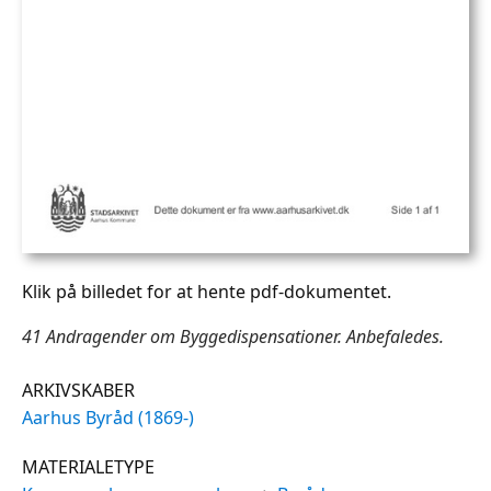
Klik på billedet for at hente pdf-dokumentet.
41 Andragender om Byggedispensationer. Anbefaledes.
ARKIVSKABER
Aarhus Byråd (1869-)
MATERIALETYPE