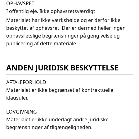
OPHAVSRET
I offentlig eje. Ikke ophavsretsværdigt
Materialet har ikke værkshøjde og er derfor ikke
beskyttet af ophavsret. Der er dermed heller ingen
ophavsretslige begrænsninger på gengivelse og
publicering af dette materiale.
ANDEN JURIDISK BESKYTTELSE
AFTALEFORHOLD
Materialet er ikke begrænset af kontraktuelle
klausuler.
LOVGIVNING
Materialet er ikke underlagt andre juridiske
begrænsninger af tilgængeligheden.