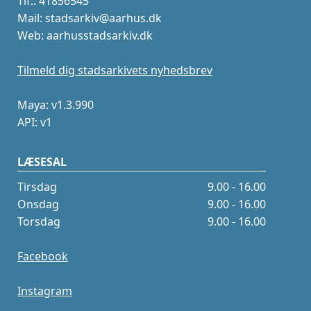
Tlf.: 41856545
Mail: stadsarkiv@aarhus.dk
Web: aarhusstadsarkiv.dk
Tilmeld dig stadsarkivets nyhedsbrev
Maya: v1.3.990
API: v1
LÆSESAL
Tirsdag
9.00 - 16.00
Onsdag
9.00 - 16.00
Torsdag
9.00 - 16.00
Facebook
Instagram