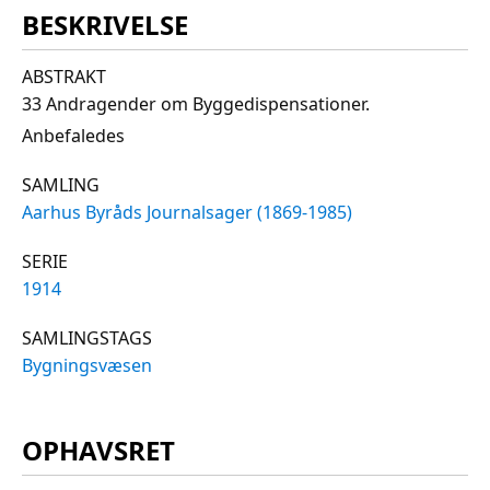
BESKRIVELSE
ABSTRAKT
33 Andragender om Byggedispensationer.
Anbefaledes
SAMLING
Aarhus Byråds Journalsager (1869-1985)
SERIE
1914
SAMLINGSTAGS
Bygningsvæsen
OPHAVSRET