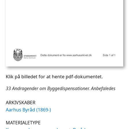
Klik på billedet for at hente pdf-dokumentet.
33 Andragender om Byggedispensationer. Anbefaledes
ARKIVSKABER
Aarhus Byråd (1869-)
MATERIALETYPE