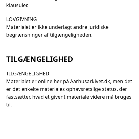
klausuler.
LOVGIVNING
Materialet er ikke underlagt andre juridiske
begrænsninger af tilgængeligheden.
TILGÆNGELIGHED
TILGÆNGELIGHED
Materialet er online her på Aarhusarkivet.dk, men det
er det enkelte materiales ophavsretslige status, der
fastsætter, hvad et givent materiale videre må bruges
til.