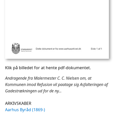
Klik på billedet for at hente pdf-dokumentet.
Andragende fra Malermester C. C. Nielsen om, at
Kommunen imod Refusion vil paatage sig Asfalteringen af
Gadestrækningen ud for de ny...
ARKIVSKABER
Aarhus Byråd (1869-)