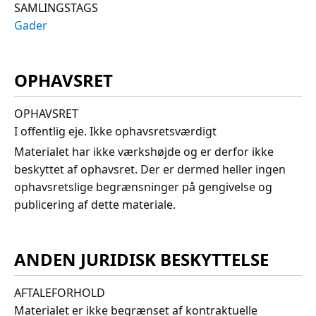
SAMLINGSTAGS
Gader
OPHAVSRET
OPHAVSRET
I offentlig eje. Ikke ophavsretsværdigt
Materialet har ikke værkshøjde og er derfor ikke
beskyttet af ophavsret. Der er dermed heller ingen
ophavsretslige begrænsninger på gengivelse og
publicering af dette materiale.
ANDEN JURIDISK BESKYTTELSE
AFTALEFORHOLD
Materialet er ikke begrænset af kontraktuelle