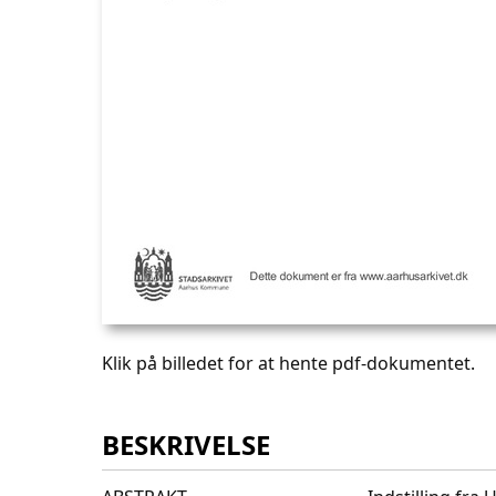
Klik på billedet for at hente pdf-dokumentet.
BESKRIVELSE