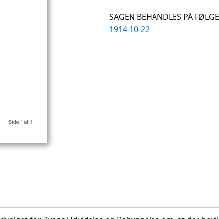
SAGEN BEHANDLES PÅ FØL
1914-10-22