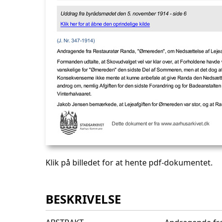
Klik på billedet for at hente pdf-dokumentet.
BESKRIVELSE