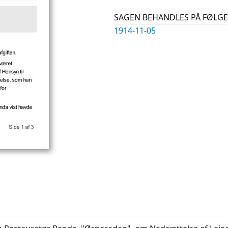
SAGEN BEHANDLES PÅ FØL
1914-11-05