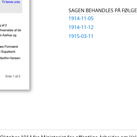
SAGEN BEHANDLES PÅ FØL
1914-11-05
1914-11-12
1915-03-11