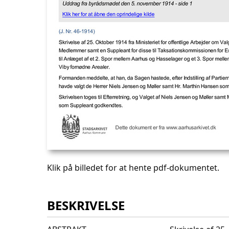
Klik på billedet for at hente pdf-dokumentet.
BESKRIVELSE