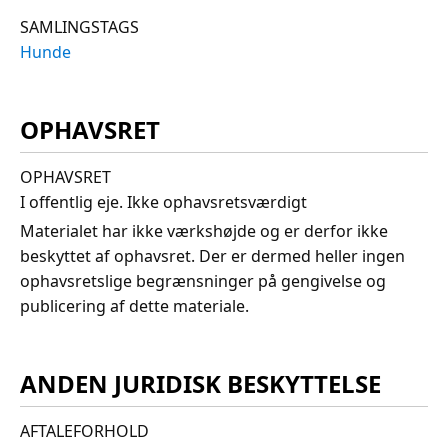
SAMLINGSTAGS
Hunde
OPHAVSRET
OPHAVSRET
I offentlig eje. Ikke ophavsretsværdigt
Materialet har ikke værkshøjde og er derfor ikke
beskyttet af ophavsret. Der er dermed heller ingen
ophavsretslige begrænsninger på gengivelse og
publicering af dette materiale.
ANDEN JURIDISK BESKYTTELSE
AFTALEFORHOLD