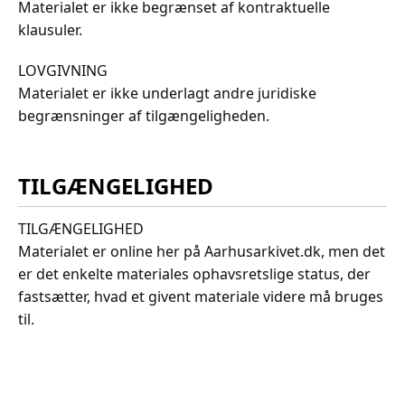
Materialet er ikke begrænset af kontraktuelle
klausuler.
LOVGIVNING
Materialet er ikke underlagt andre juridiske
begrænsninger af tilgængeligheden.
TILGÆNGELIGHED
TILGÆNGELIGHED
Materialet er online her på Aarhusarkivet.dk, men det
er det enkelte materiales ophavsretslige status, der
fastsætter, hvad et givent materiale videre må bruges
til.