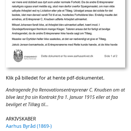
Klik på billedet for at hente pdf-dokumentet.
Andragende fra Renovationsentreprenør C. Knudsen om at
blive løst fra sin Kontrakt fra 1. Januar 1915 eller at faa
bevilget et Tillæg til...
ARKIVSKABER
Aarhus Byråd (1869-)