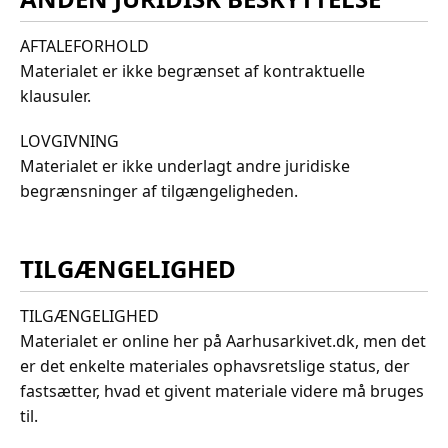
AFTALEFORHOLD
Materialet er ikke begrænset af kontraktuelle
klausuler.
LOVGIVNING
Materialet er ikke underlagt andre juridiske
begrænsninger af tilgængeligheden.
TILGÆNGELIGHED
TILGÆNGELIGHED
Materialet er online her på Aarhusarkivet.dk, men det
er det enkelte materiales ophavsretslige status, der
fastsætter, hvad et givent materiale videre må bruges
til.