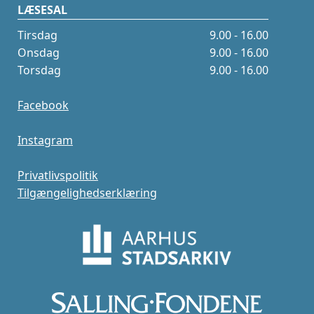
LÆSESAL
Tirsdag
9.00 - 16.00
Onsdag
9.00 - 16.00
Torsdag
9.00 - 16.00
Facebook
Instagram
Privatlivspolitik
Tilgængelighedserklæring