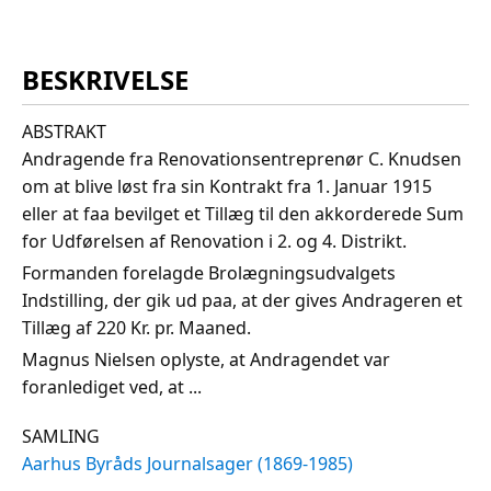
BESKRIVELSE
ABSTRAKT
Andragende fra Renovationsentreprenør C. Knudsen
om at blive løst fra sin Kontrakt fra 1. Januar 1915
eller at faa bevilget et Tillæg til den akkorderede Sum
for Udførelsen af Renovation i 2. og 4. Distrikt.
Formanden forelagde Brolægningsudvalgets
Indstilling, der gik ud paa, at der gives Andrageren et
Tillæg af 220 Kr. pr. Maaned.
Magnus Nielsen oplyste, at Andragendet var
foranlediget ved, at ...
SAMLING
Aarhus Byråds Journalsager (1869-1985)