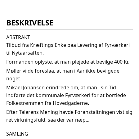
BESKRIVELSE
ABSTRAKT
Tilbud fra Kræftings Enke paa Levering af Fyrværkeri
til Nytaarsaften.
Formanden oplyste, at man plejede at bevilge 400 Kr.
Møller vilde foreslaa, at man i Aar ikke bevilgede
noget.
Mikael Johansen erindrede om, at man i sin Tid
indførte det kommunale Fyrværkeri for at bortlede
Folkestrømmen fra Hovedgaderne.
Efter Talerens Mening havde Foranstaltningen vist sig
ret virkningsfuld, saa der var næp...
SAMLING