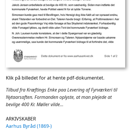
Klik på billedet for at hente pdf-dokumentet.
Tilbud fra Kræftings Enke paa Levering af Fyrværkeri til
Nytaarsaften. Formanden oplyste, at man plejede at
bevilge 400 Kr. Møller vilde...
ARKIVSKABER
Aarhus Byråd (1869-)