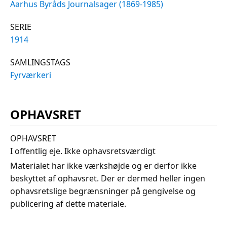
Aarhus Byråds Journalsager (1869-1985)
SERIE
1914
SAMLINGSTAGS
Fyrværkeri
OPHAVSRET
OPHAVSRET
I offentlig eje. Ikke ophavsretsværdigt
Materialet har ikke værkshøjde og er derfor ikke
beskyttet af ophavsret. Der er dermed heller ingen
ophavsretslige begrænsninger på gengivelse og
publicering af dette materiale.