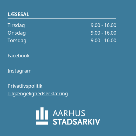
LÆSESAL
Tirsdag
9.00 - 16.00
Onsdag
9.00 - 16.00
Torsdag
9.00 - 16.00
Facebook
Instagram
Privatlivspolitik
Tilgængelighedserklæring