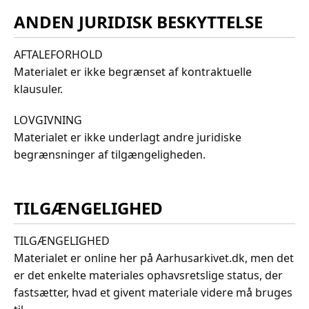
ANDEN JURIDISK BESKYTTELSE
AFTALEFORHOLD
Materialet er ikke begrænset af kontraktuelle
klausuler.
LOVGIVNING
Materialet er ikke underlagt andre juridiske
begrænsninger af tilgængeligheden.
TILGÆNGELIGHED
TILGÆNGELIGHED
Materialet er online her på Aarhusarkivet.dk, men det
er det enkelte materiales ophavsretslige status, der
fastsætter, hvad et givent materiale videre må bruges