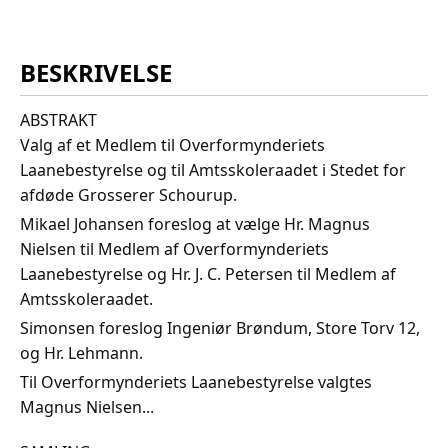
BESKRIVELSE
ABSTRAKT
Valg af et Medlem til Overformynderiets
Laanebestyrelse og til Amtsskoleraadet i Stedet for
afdøde Grosserer Schourup.
Mikael Johansen foreslog at vælge Hr. Magnus
Nielsen til Medlem af Overformynderiets
Laanebestyrelse og Hr. J. C. Petersen til Medlem af
Amtsskoleraadet.
Simonsen foreslog Ingeniør Brøndum, Store Torv 12,
og Hr. Lehmann.
Til Overformynderiets Laanebestyrelse valgtes
Magnus Nielsen...