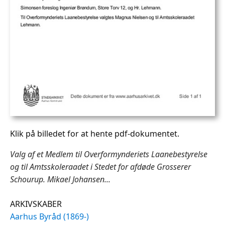
Klik på billedet for at hente pdf-dokumentet.
Valg af et Medlem til Overformynderiets Laanebestyrelse
og til Amtsskoleraadet i Stedet for afdøde Grosserer
Schourup. Mikael Johansen...
ARKIVSKABER
Aarhus Byråd (1869-)