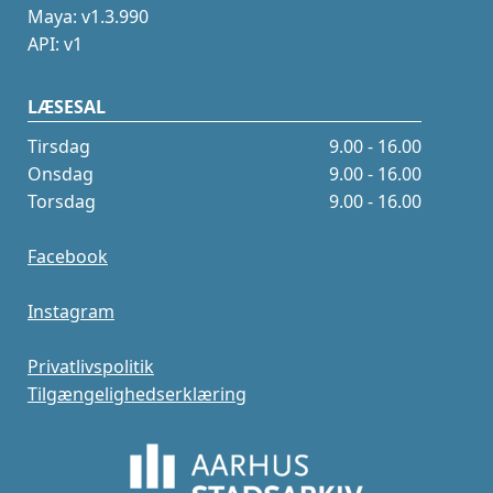
Maya: v1.3.990
API: v1
LÆSESAL
Tirsdag
9.00 - 16.00
Onsdag
9.00 - 16.00
Torsdag
9.00 - 16.00
Facebook
Instagram
Privatlivspolitik
Tilgængelighedserklæring