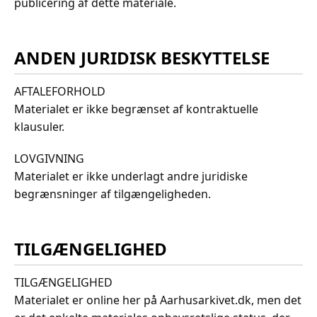
publicering af dette materiale.
ANDEN JURIDISK BESKYTTELSE
AFTALEFORHOLD
Materialet er ikke begrænset af kontraktuelle
klausuler.
LOVGIVNING
Materialet er ikke underlagt andre juridiske
begrænsninger af tilgængeligheden.
TILGÆNGELIGHED
TILGÆNGELIGHED
Materialet er online her på Aarhusarkivet.dk, men det