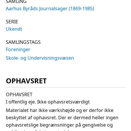
SAMLING
Aarhus Byråds Journalsager (1869-1985)
SERIE
Ukendt
SAMLINGSTAGS
Foreninger
Skole- og Undervisningsvæsen
OPHAVSRET
OPHAVSRET
I offentlig eje. Ikke ophavsretsværdigt
Materialet har ikke værkshøjde og er derfor ikke
beskyttet af ophavsret. Der er dermed heller ingen
ophavsretslige begrænsninger på gengivelse og