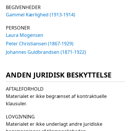
BEGIVENHEDER
Gammel Kærlighed (1913-1914)
PERSONER
Laura Mogensen
Peter Christiansen (1867-1929)
Johannes Guldbrandsen (1871-1922)
ANDEN JURIDISK BESKYTTELSE
AFTALEFORHOLD
Materialet er ikke begrænset af kontraktuelle
klausuler.
LOVGIVNING
Materialet er ikke underlagt andre juridiske