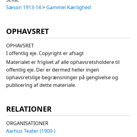
Sæson 1913-14
>
Gammel Kærlighed
OPHAVSRET
OPHAVSRET
I offentlig eje. Copyright er afsagt
Materialet er frigivet af alle ophavsretsholdere til
offentlig eje. Der er dermed heller ingen
ophavsretslige begrænsninger på gengivelse og
publicering af dette materiale.
RELATIONER
ORGANISATIONER
Aarhus Teater (1900-)