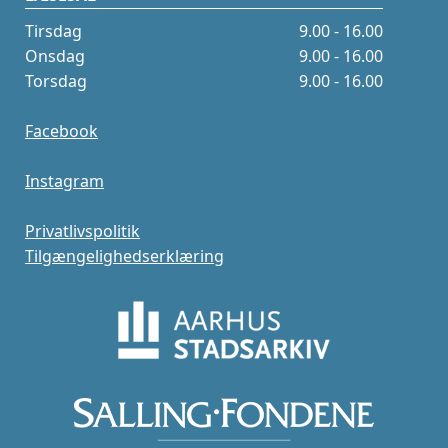
Tirsdag
9.00 - 16.00
Onsdag
9.00 - 16.00
Torsdag
9.00 - 16.00
Facebook
Instagram
Privatlivspolitik
Tilgængelighedserklæring