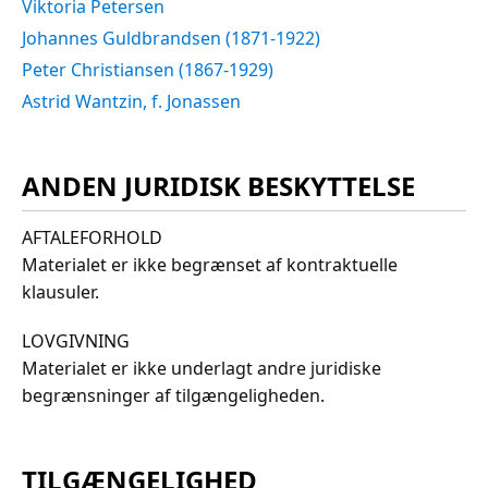
Viktoria Petersen
Johannes Guldbrandsen (1871-1922)
Peter Christiansen (1867-1929)
Astrid Wantzin, f. Jonassen
ANDEN JURIDISK BESKYTTELSE
AFTALEFORHOLD
Materialet er ikke begrænset af kontraktuelle
klausuler.
LOVGIVNING
Materialet er ikke underlagt andre juridiske
begrænsninger af tilgængeligheden.
TILGÆNGELIGHED