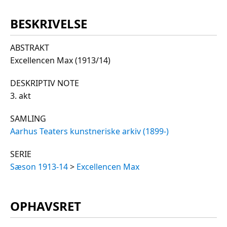
BESKRIVELSE
ABSTRAKT
Excellencen Max (1913/14)
DESKRIPTIV NOTE
3. akt
SAMLING
Aarhus Teaters kunstneriske arkiv (1899-)
SERIE
Sæson 1913-14
>
Excellencen Max
OPHAVSRET