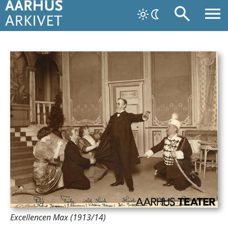
Excellencen Max (1913/14)