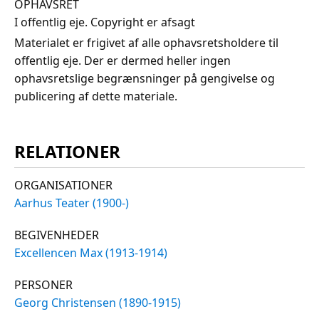
OPHAVSRET
I offentlig eje. Copyright er afsagt
Materialet er frigivet af alle ophavsretsholdere til
offentlig eje. Der er dermed heller ingen
ophavsretslige begrænsninger på gengivelse og
publicering af dette materiale.
RELATIONER
ORGANISATIONER
Aarhus Teater (1900-)
BEGIVENHEDER
Excellencen Max (1913-1914)
PERSONER
Georg Christensen (1890-1915)