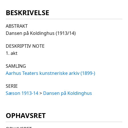
BESKRIVELSE
ABSTRAKT
Dansen på Koldinghus (1913/14)
DESKRIPTIV NOTE
1. akt
SAMLING
Aarhus Teaters kunstneriske arkiv (1899-)
SERIE
Sæson 1913-14
>
Dansen på Koldinghus
OPHAVSRET