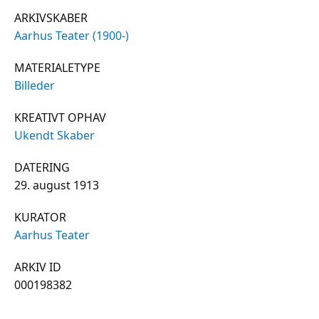
ARKIVSKABER
Aarhus Teater (1900-)
MATERIALETYPE
Billeder
KREATIVT OPHAV
Ukendt Skaber
DATERING
29. august 1913
KURATOR
Aarhus Teater
ARKIV ID
000198382