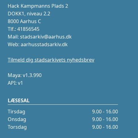
Hack Kampmanns Plads 2
DOKK1, niveau 2.2
8000 Aarhus C
Tlf.: 41856545
Mail: stadsarkiv@aarhus.dk
Web: aarhusstadsarkiv.dk
Tilmeld dig stadsarkivets nyhedsbrev
Maya: v1.3.990
API: v1
LÆSESAL
Tirsdag
9.00 - 16.00
Onsdag
9.00 - 16.00
Torsdag
9.00 - 16.00