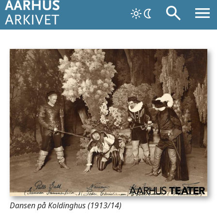
Dansen på Koldinghus (1913/14)