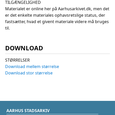
TILGÆNGELIGHED
Materialet er online her på Aarhusarkivet.dk, men det
er det enkelte materiales ophavsretslige status, der
fastsætter, hvad et givent materiale videre må bruges
til.
DOWNLOAD
STØRRELSER
Download mellem størrelse
Download stor størrelse
AARHUS STADSARKIV