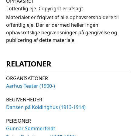
OPHAVSRET
I offentlig eje. Copyright er afsagt
Materialet er frigivet af alle ophavsretsholdere til
offentlig eje. Der er dermed heller ingen
ophavsretslige begrænsninger på gengivelse og
publicering af dette materiale.
RELATIONER
ORGANISATIONER
Aarhus Teater (1900-)
BEGIVENHEDER
Dansen på Koldinghus (1913-1914)
PERSONER
Gunnar Sommerfeldt