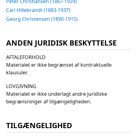
Peter Christiansen (1867-1929)
Carl Hillebrandt (1883-1937)
Georg Christensen (1890-1915)
ANDEN JURIDISK BESKYTTELSE
AFTALEFORHOLD
Materialet er ikke begrænset af kontraktuelle
klausuler.
LOVGIVNING
Materialet er ikke underlagt andre juridiske
begrænsninger af tilgængeligheden.
TILGÆNGELIGHED