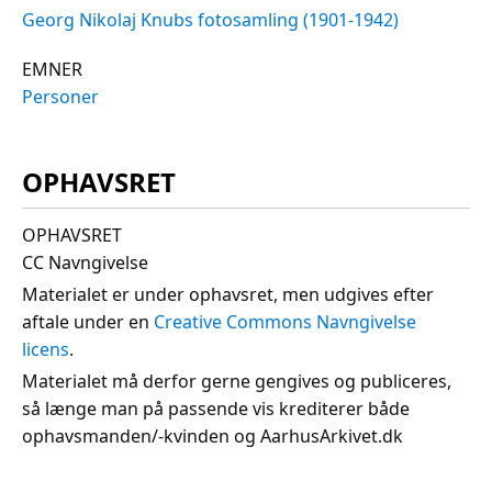
Georg Nikolaj Knubs fotosamling (1901-1942)
EMNER
Personer
OPHAVSRET
OPHAVSRET
CC Navngivelse
Materialet er under ophavsret, men udgives efter
aftale under en
Creative Commons Navngivelse
licens
.
Materialet må derfor gerne gengives og publiceres,
så længe man på passende vis krediterer både
ophavsmanden/-kvinden og AarhusArkivet.dk