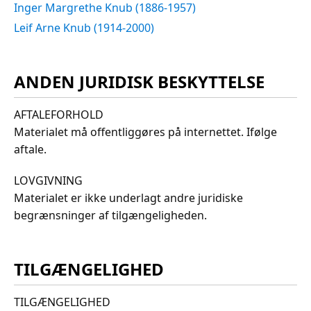
Inger Margrethe Knub (1886-1957)
Leif Arne Knub (1914-2000)
ANDEN JURIDISK BESKYTTELSE
AFTALEFORHOLD
Materialet må offentliggøres på internettet. Ifølge
aftale.
LOVGIVNING
Materialet er ikke underlagt andre juridiske
begrænsninger af tilgængeligheden.
TILGÆNGELIGHED
TILGÆNGELIGHED