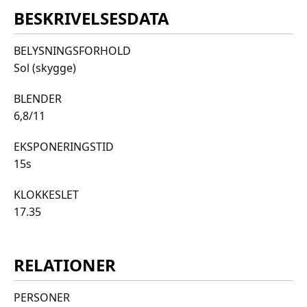
BESKRIVELSESDATA
BELYSNINGSFORHOLD
Sol (skygge)
BLENDER
6,8/11
EKSPONERINGSTID
15s
KLOKKESLET
17.35
RELATIONER
PERSONER