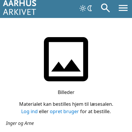
Billeder
Materialet kan bestilles hjem til læsesalen.
Log ind
eller
opret bruger
for at bestille.
Inger og Arne