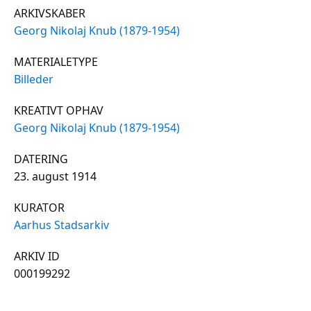
ARKIVSKABER
Georg Nikolaj Knub (1879-1954)
MATERIALETYPE
Billeder
KREATIVT OPHAV
Georg Nikolaj Knub (1879-1954)
DATERING
23. august 1914
KURATOR
Aarhus Stadsarkiv
ARKIV ID
000199292