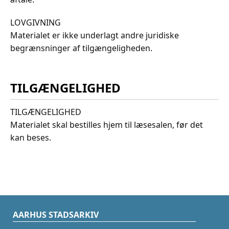
LOVGIVNING
Materialet er ikke underlagt andre juridiske
begrænsninger af tilgængeligheden.
TILGÆNGELIGHED
TILGÆNGELIGHED
Materialet skal bestilles hjem til læsesalen, før det
kan beses.
AARHUS STADSARKIV