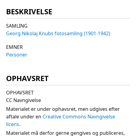
BESKRIVELSE
SAMLING
Georg Nikolaj Knubs fotosamling (1901-1942)
EMNER
Personer
OPHAVSRET
OPHAVSRET
CC Navngivelse
Materialet er under ophavsret, men udgives efter
aftale under en
Creative Commons Navngivelse
licens
.
Materialet må derfor gerne gengives og publiceres,