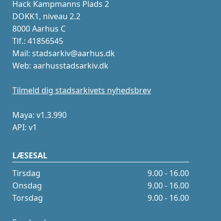
Hack Kampmanns Plads 2
DOKK1, niveau 2.2
8000 Aarhus C
Tlf.: 41856545
Mail: stadsarkiv@aarhus.dk
Web: aarhusstadsarkiv.dk
Tilmeld dig stadsarkivets nyhedsbrev
Maya: v1.3.990
API: v1
LÆSESAL
Tirsdag
9.00 - 16.00
Onsdag
9.00 - 16.00
Torsdag
9.00 - 16.00