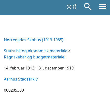
Nørregades Skohus (1913-1985)
Statistisk og økonomisk materiale
>
Regnskaber og budgetmateriale
14. februar 1913 ~ 31. december 1919
Aarhus Stadsarkiv
000205300