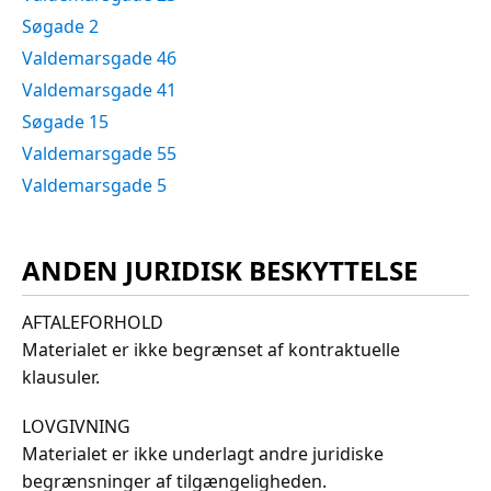
Søgade 2
Valdemarsgade 46
Valdemarsgade 41
Søgade 15
Valdemarsgade 55
Valdemarsgade 5
ANDEN JURIDISK BESKYTTELSE
AFTALEFORHOLD
Materialet er ikke begrænset af kontraktuelle
klausuler.
LOVGIVNING
Materialet er ikke underlagt andre juridiske
begrænsninger af tilgængeligheden.