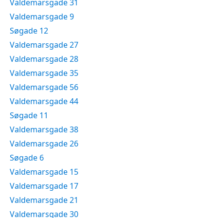
Valdemarsgade 31
Valdemarsgade 9
Søgade 12
Valdemarsgade 27
Valdemarsgade 28
Valdemarsgade 35
Valdemarsgade 56
Valdemarsgade 44
Søgade 11
Valdemarsgade 38
Valdemarsgade 26
Søgade 6
Valdemarsgade 15
Valdemarsgade 17
Valdemarsgade 21
Valdemarsgade 30