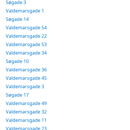
Søgade 3
Valdemarsgade 1
Søgade 14
Valdemarsgade 54
Valdemarsgade 22
Valdemarsgade 53
Valdemarsgade 34
Søgade 10
Valdemarsgade 36
Valdemarsgade 45
Valdemarsgade 3
Søgade 17
Valdemarsgade 49
Valdemarsgade 32
Valdemarsgade 11
Valdemarsgade 23