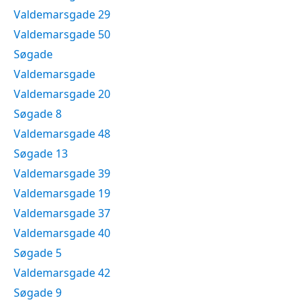
Valdemarsgade 29
Valdemarsgade 50
Søgade
Valdemarsgade
Valdemarsgade 20
Søgade 8
Valdemarsgade 48
Søgade 13
Valdemarsgade 39
Valdemarsgade 19
Valdemarsgade 37
Valdemarsgade 40
Søgade 5
Valdemarsgade 42
Søgade 9