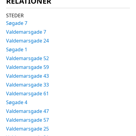
RELATIONER
STEDER
Søgade 7
Valdemarsgade 7
Valdemarsgade 24
Søgade 1
Valdemarsgade 52
Valdemarsgade 59
Valdemarsgade 43
Valdemarsgade 33
Valdemarsgade 61
Søgade 4
Valdemarsgade 47
Valdemarsgade 57
Valdemarsgade 25