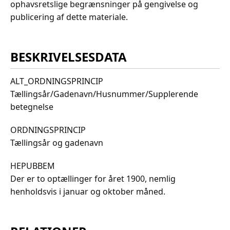
ophavsretslige begrænsninger på gengivelse og
publicering af dette materiale.
BESKRIVELSESDATA
ALT_ORDNINGSPRINCIP
Tællingsår/Gadenavn/Husnummer/Supplerende
betegnelse
ORDNINGSPRINCIP
Tællingsår og gadenavn
HEPUBBEM
Der er to optællinger for året 1900, nemlig
henholdsvis i januar og oktober måned.