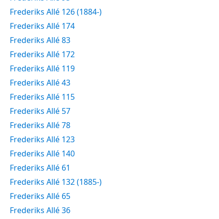
Frederiks Allé 126 (1884-)
Frederiks Allé 174
Frederiks Allé 83
Frederiks Allé 172
Frederiks Allé 119
Frederiks Allé 43
Frederiks Allé 115
Frederiks Allé 57
Frederiks Allé 78
Frederiks Allé 123
Frederiks Allé 140
Frederiks Allé 61
Frederiks Allé 132 (1885-)
Frederiks Allé 65
Frederiks Allé 36