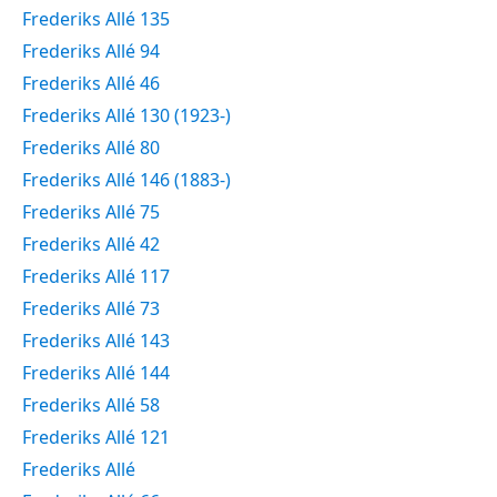
Frederiks Allé 135
Frederiks Allé 94
Frederiks Allé 46
Frederiks Allé 130 (1923-)
Frederiks Allé 80
Frederiks Allé 146 (1883-)
Frederiks Allé 75
Frederiks Allé 42
Frederiks Allé 117
Frederiks Allé 73
Frederiks Allé 143
Frederiks Allé 144
Frederiks Allé 58
Frederiks Allé 121
Frederiks Allé