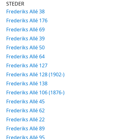
STEDER
Frederiks Allé 38
Frederiks Allé 176
Frederiks Allé 69
Frederiks Allé 39
Frederiks Allé 50
Frederiks Allé 64
Frederiks Allé 127
Frederiks Allé 128 (1902-)
Frederiks Allé 138
Frederiks Allé 106 (1876-)
Frederiks Allé 45
Frederiks Allé 62
Frederiks Allé 22
Frederiks Allé 89
Frederiks Allé 95