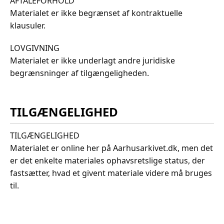
AFTALEFORHOLD
Materialet er ikke begrænset af kontraktuelle
klausuler.
LOVGIVNING
Materialet er ikke underlagt andre juridiske
begrænsninger af tilgængeligheden.
TILGÆNGELIGHED
TILGÆNGELIGHED
Materialet er online her på Aarhusarkivet.dk, men det
er det enkelte materiales ophavsretslige status, der
fastsætter, hvad et givent materiale videre må bruges
til.