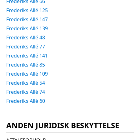
Frederiks Allé 66
Frederiks Allé 125
Frederiks Allé 147
Frederiks Allé 139
Frederiks Allé 48
Frederiks Allé 77
Frederiks Allé 141
Frederiks Allé 85
Frederiks Allé 109
Frederiks Allé 54
Frederiks Allé 74
Frederiks Allé 60
ANDEN JURIDISK BESKYTTELSE