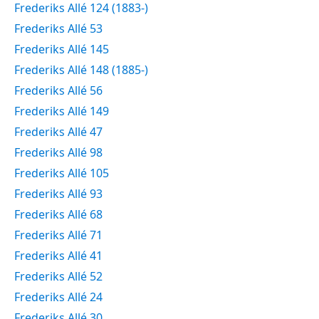
Frederiks Allé 124 (1883-)
Frederiks Allé 53
Frederiks Allé 145
Frederiks Allé 148 (1885-)
Frederiks Allé 56
Frederiks Allé 149
Frederiks Allé 47
Frederiks Allé 98
Frederiks Allé 105
Frederiks Allé 93
Frederiks Allé 68
Frederiks Allé 71
Frederiks Allé 41
Frederiks Allé 52
Frederiks Allé 24
Frederiks Allé 30