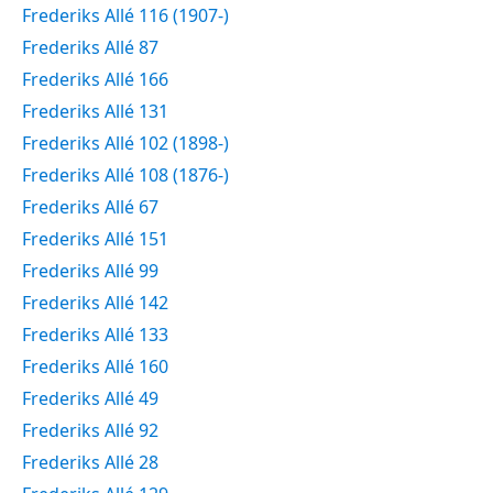
Frederiks Allé 116 (1907-)
Frederiks Allé 87
Frederiks Allé 166
Frederiks Allé 131
Frederiks Allé 102 (1898-)
Frederiks Allé 108 (1876-)
Frederiks Allé 67
Frederiks Allé 151
Frederiks Allé 99
Frederiks Allé 142
Frederiks Allé 133
Frederiks Allé 160
Frederiks Allé 49
Frederiks Allé 92
Frederiks Allé 28