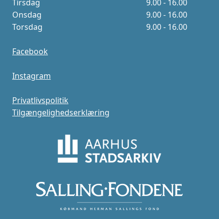
Tirsdag
9.00 - 16.00
Onsdag
9.00 - 16.00
Torsdag
9.00 - 16.00
Facebook
Instagram
Privatlivspolitik
Tilgængelighedserklæring