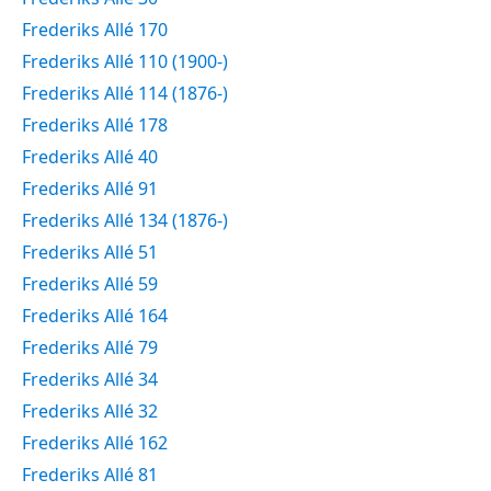
Frederiks Allé 170
Frederiks Allé 110 (1900-)
Frederiks Allé 114 (1876-)
Frederiks Allé 178
Frederiks Allé 40
Frederiks Allé 91
Frederiks Allé 134 (1876-)
Frederiks Allé 51
Frederiks Allé 59
Frederiks Allé 164
Frederiks Allé 79
Frederiks Allé 34
Frederiks Allé 32
Frederiks Allé 162
Frederiks Allé 81