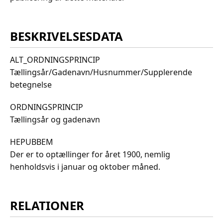
BESKRIVELSESDATA
ALT_ORDNINGSPRINCIP
Tællingsår/Gadenavn/Husnummer/Supplerende
betegnelse
ORDNINGSPRINCIP
Tællingsår og gadenavn
HEPUBBEM
Der er to optællinger for året 1900, nemlig
henholdsvis i januar og oktober måned.
RELATIONER