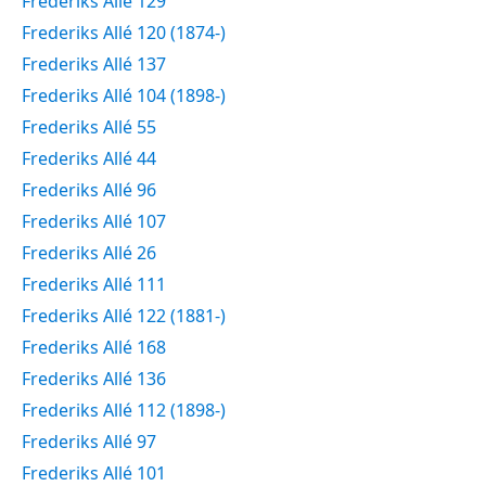
Frederiks Allé 129
Frederiks Allé 120 (1874-)
Frederiks Allé 137
Frederiks Allé 104 (1898-)
Frederiks Allé 55
Frederiks Allé 44
Frederiks Allé 96
Frederiks Allé 107
Frederiks Allé 26
Frederiks Allé 111
Frederiks Allé 122 (1881-)
Frederiks Allé 168
Frederiks Allé 136
Frederiks Allé 112 (1898-)
Frederiks Allé 97
Frederiks Allé 101