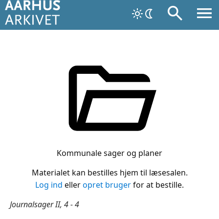
Kommunale sager og planer
Materialet kan bestilles hjem til læsesalen.
Log ind
eller
opret bruger
for at bestille.
Journalsager II, 4 - 4