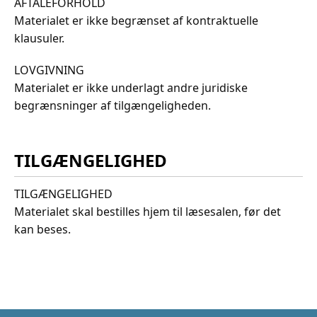
AFTALEFORHOLD
Materialet er ikke begrænset af kontraktuelle
klausuler.
LOVGIVNING
Materialet er ikke underlagt andre juridiske
begrænsninger af tilgængeligheden.
TILGÆNGELIGHED
TILGÆNGELIGHED
Materialet skal bestilles hjem til læsesalen, før det
kan beses.