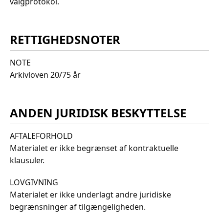
valgprotokol.
RETTIGHEDSNOTER
NOTE
Arkivloven 20/75 år
ANDEN JURIDISK BESKYTTELSE
AFTALEFORHOLD
Materialet er ikke begrænset af kontraktuelle
klausuler.
LOVGIVNING
Materialet er ikke underlagt andre juridiske
begrænsninger af tilgængeligheden.