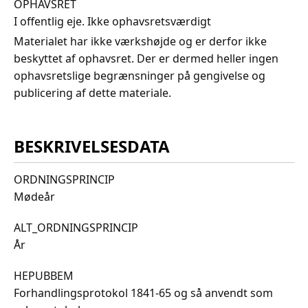
OPHAVSRET
I offentlig eje. Ikke ophavsretsværdigt
Materialet har ikke værkshøjde og er derfor ikke
beskyttet af ophavsret. Der er dermed heller ingen
ophavsretslige begrænsninger på gengivelse og
publicering af dette materiale.
BESKRIVELSESDATA
ORDNINGSPRINCIP
Mødeår
ALT_ORDNINGSPRINCIP
År
HEPUBBEM
Forhandlingsprotokol 1841-65 og så anvendt som