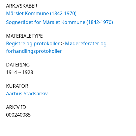
ARKIVSKABER
Mårslet Kommune (1842-1970)
Sognerådet for Mårslet Kommune (1842-1970)
MATERIALETYPE
Registre og protokoller
>
Mødereferater og
forhandlingsprotokoller
DATERING
1914 ~ 1928
KURATOR
Aarhus Stadsarkiv
ARKIV ID
000240085