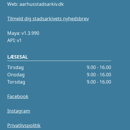
Web: aarhusstadsarkiv.dk
Tilmeld dig stadsarkivets nyhedsbrev
Maya: v1.3.990
API: v1
LÆSESAL
Tirsdag
9.00 - 16.00
Onsdag
9.00 - 16.00
Torsdag
9.00 - 16.00
Facebook
Instagram
Privatlivspolitik