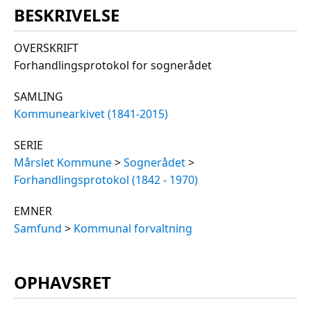
BESKRIVELSE
OVERSKRIFT
Forhandlingsprotokol for sognerådet
SAMLING
Kommunearkivet (1841-2015)
SERIE
Mårslet Kommune
>
Sognerådet
>
Forhandlingsprotokol (1842 - 1970)
EMNER
Samfund
>
Kommunal forvaltning
OPHAVSRET