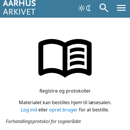
Registre og protokoller
Materialet kan bestilles hjem til læsesalen.
Log ind
eller
opret bruger
for at bestille.
Forhandlingsprotokol for sognerådet