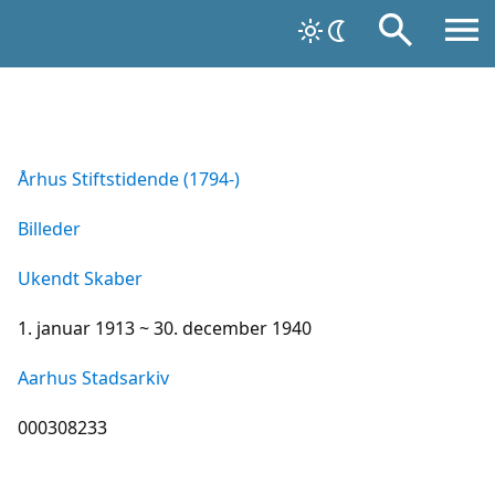
Århus Stiftstidende (1794-)
Billeder
Ukendt Skaber
1. januar 1913 ~ 30. december 1940
Aarhus Stadsarkiv
000308233