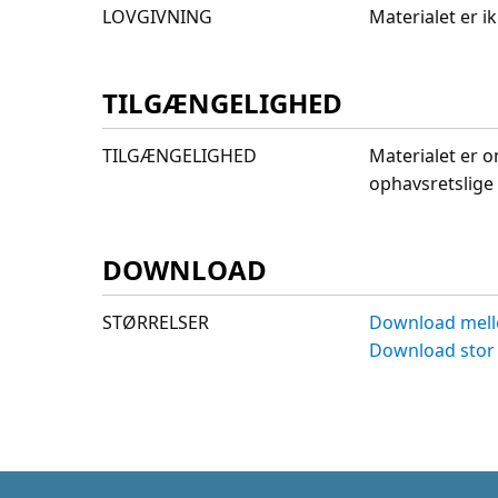
LOVGIVNING
Materialet er 
TILGÆNGELIGHED
TILGÆNGELIGHED
Materialet er o
ophavsretslige 
DOWNLOAD
STØRRELSER
Download mell
Download stor 