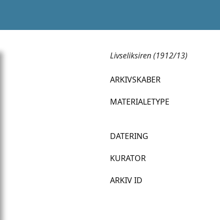
Livseliksiren (1912/13)
ARKIVSKABER
MATERIALETYPE
DATERING
KURATOR
ARKIV ID