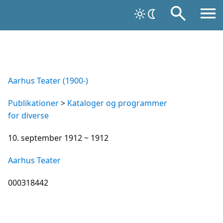
Aarhus Teater (1900-)
Publikationer
>
Kataloger og programmer
for diverse
10. september 1912 ~ 1912
Aarhus Teater
000318442