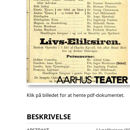
Klik på billedet for at hente pdf-dokumentet.
BESKRIVELSE