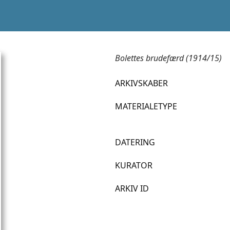
Bolettes brudefærd (1914/15)
ARKIVSKABER
MATERIALETYPE
DATERING
KURATOR
ARKIV ID