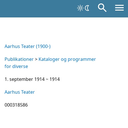
Aarhus Teater (1900-)
Publikationer
>
Kataloger og programmer
for diverse
1. september 1914 ~ 1914
Aarhus Teater
000318586