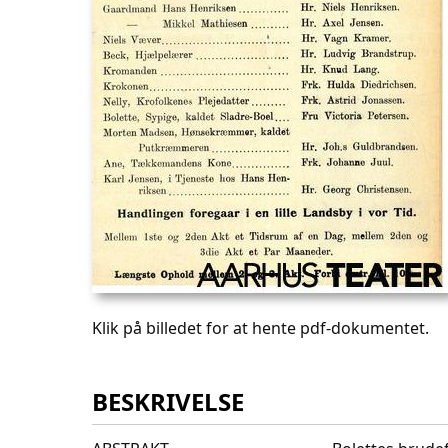
Klik på billedet for at hente pdf-dokumentet.
BESKRIVELSE