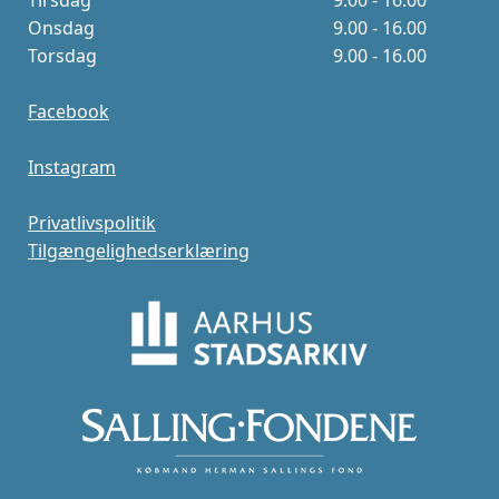
Tirsdag
9.00 - 16.00
Onsdag
9.00 - 16.00
Torsdag
9.00 - 16.00
Facebook
Instagram
Privatlivspolitik
Tilgængelighedserklæring