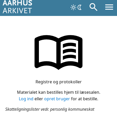
Registre og protokoller
Materialet kan bestilles hjem til læsesalen.
Log ind
eller
opret bruger
for at bestille.
Skatteligningslister vedr. personlig kommuneskat