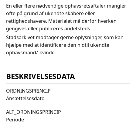
En eller flere nødvendige ophavsretsaftaler mangler,
ofte på grund af ukendte skabere eller
rettighedshavere. Materialet må derfor hverken
gengives eller publiceres andetsteds.
Stadsarkivet modtager gerne oplysninger, som kan
hjælpe med at identificere den hidtil ukendte
ophavsmand/-kvinde.
BESKRIVELSESDATA
ORDNINGSPRINCIP
Ansættelsesdato
ALT_ORDNINGSPRINCIP
Periode