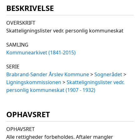
BESKRIVELSE
OVERSKRIFT
Skatteligningslister vedr. personlig kommuneskat
SAMLING
Kommunearkivet (1841-2015)
SERIE
Brabrand-Sønder Årslev Kommune
>
Sognerådet
>
Ligningskommissionen
>
Skatteligningslister vedr.
personlig kommuneskat (1907 - 1932)
OPHAVSRET
OPHAVSRET
Alle rettigheder forbeholdes. Aftaler mangler