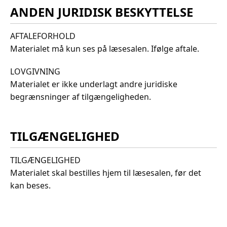
ANDEN JURIDISK BESKYTTELSE
AFTALEFORHOLD
Materialet må kun ses på læsesalen. Ifølge aftale.
LOVGIVNING
Materialet er ikke underlagt andre juridiske
begrænsninger af tilgængeligheden.
TILGÆNGELIGHED
TILGÆNGELIGHED
Materialet skal bestilles hjem til læsesalen, før det
kan beses.